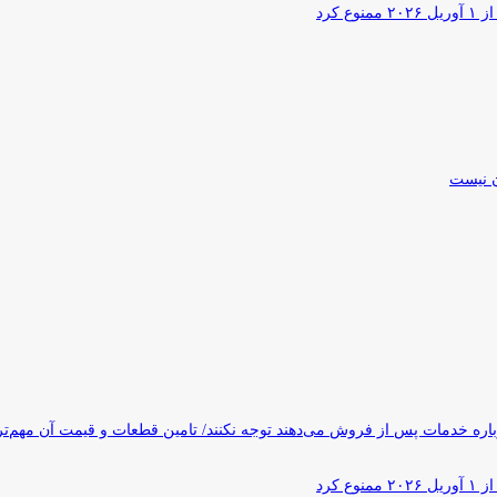
کرد
ن نیست
ره خدمات پس از فروش می‌دهند توجه نکنند/ تامین قطعات و قیمت آن مهم‌ت
کرد