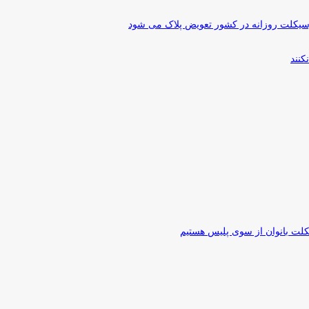
رسیکلت روزانه در کشور تعویض پلاک می شود
کنند
کلت بانوان از سوی پلیس هستیم