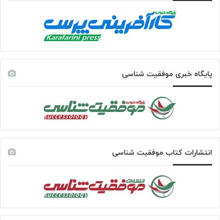
پایگاه خبری موفقیت شناسی
انتشارات کتاب موفقیت شناسی