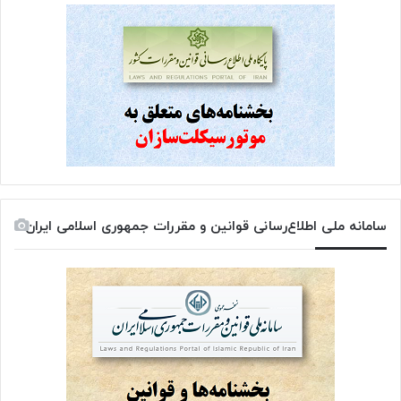
سامانه ملی اطلاع‌رسانی قوانین و مقررات جمهوری اسلامی ایران