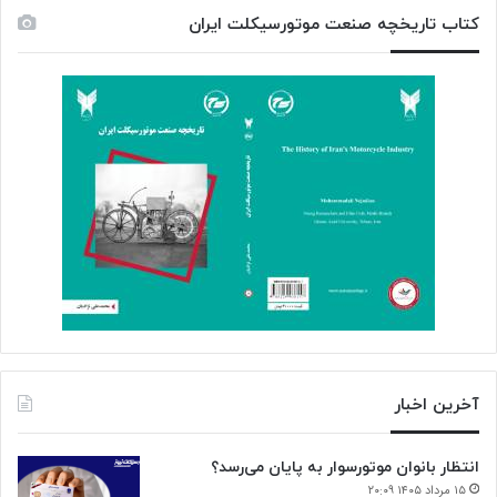
کتاب تاریخچه صنعت موتورسیکلت ایران
آخرین اخبار
انتظار بانوان موتورسوار به پایان می‌رسد؟
۱۵ مرداد ۱۴۰۵ ۲۰:۰۹