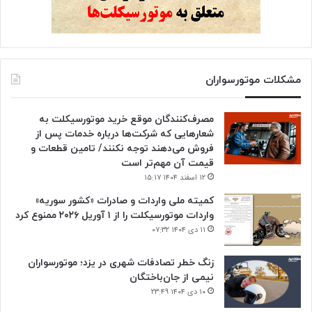
مشکلات موتورسواران
مصرف‌کنندگان موقع خرید موتورسیکلت به
شعارهایی که شرکت‌ها درباره خدمات پس از
فروش می‌دهند توجه نکنند/ تامین قطعات و
قیمت آن مهم‌تر است
۱۲ اسفند ۱۴۰۴ ۱۵:۱۷
کمیته ملی واردات و صادرات «کشور سوریه»
واردات موتورسیکلت را از ۱ آوریل ۲۰۲۶ ممنوع کرد
۱۱ دی ۱۴۰۴ ۰۷:۳۲
زنگ خطر تصادفات شهری در یزد؛ موتورسواران
نیمی از جان‌باختگان
۱۰ دی ۱۴۰۴ ۲۳:۴۹