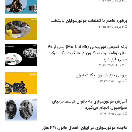
۴ مرداد ۱۴۰۵ ۲۲:۲۹
برخورد قاطع با تخلفات موتورسواران پایتخت
۳ مرداد ۱۴۰۵ ۲۰:۱۵
برند قدیمی موربیدلی (Morbidelli) پس از ۴۰
سال توقف تولید، اکنون در مالکیت یک شرکت
چینی قرار دارد
۲ مرداد ۱۴۰۵ ۲۰:۴۲
بررسی بازار موتورسیکلت ایران
۱ مرداد ۱۴۰۵ ۱۷:۱۷
آموزش موتورسواری به بانوان توسط مربیان
فدراسیون انجام می‌گیرد
۱ مرداد ۱۴۰۵ ۱۷:۰۴
فاجعه موتورسواری در ایران: اعمال قانون ۴۴۱ هزار