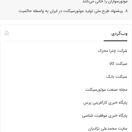
موتورسواران را خالی می‌کنند
پیشنهاد طرح ملی تولید موتورسیکلت در ایران به واسطه حاکمیت
وب‌گردی
شرکت چترا محرک
سیکلت کالا
سیکلت بانک
مجله صنعت موتورسیکلت
پایگاه خبری کارآفرینی پرس
پایگاه خبری موفقیت شناسی
سایت محمدعلی نژادیان