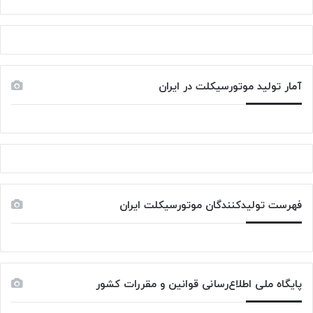
آمار تولید موتورسیکلت در ایران
فهرست تولیدکنندگان موتورسیکلت ایران
پایگاه ملی اطلاع‌رسانی قوانین و مقررات کشور