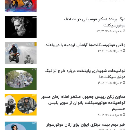
مرگ برنده اسکار موسیقی در تصادف
موتورسیکلت
۸ مرداد ۱۴۰۵ ۲۲:۳۳
وقتی موتورسیکلت‌ها آرامش ارومیه را می‌بلعند
۷ مرداد ۱۴۰۵ ۲۲:۲۱
توضیحات شهرداری پایتخت درباره طرح ترافیک
موتورسیکلت‌ها
۶ مرداد ۱۴۰۵ ۱۹:۰۶
معاون زنان رییس جمهور: منتظر اعلام زمان صدور
گواهینامه موتورسیکلت بانوان از سوی پلیس
هستیم
۵ مرداد ۱۴۰۵ ۲۰:۱۲
خبر مهم بیمه مرکزی ایران برای زنان موتورسوار