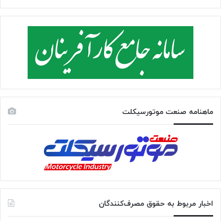
ماهنامه صنعت موتورسیکلت
اخبار مربوط به حقوق مصرف‌کنندگان