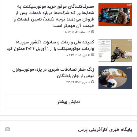
مصرف‌کنندگان موقع خرید موتورسیکلت به
شعارهایی که شرکت‌ها درباره خدمات پس از
فروش می‌دهند توجه نکنند/ تامین قطعات و
قیمت آن مهم‌تر است
۱۲ اسفند ۱۴۰۴ ۱۵:۱۷
کمیته ملی واردات و صادرات «کشور سوریه»
واردات موتورسیکلت را از ۱ آوریل ۲۰۲۶ ممنوع کرد
۱۱ دی ۱۴۰۴ ۰۷:۳۲
زنگ خطر تصادفات شهری در یزد؛ موتورسواران
نیمی از جان‌باختگان
۱۰ دی ۱۴۰۴ ۲۳:۴۹
نمایش بیشتر
پایگاه خبری کارآفرینی پرس