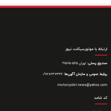
ارتباط با موتورسیکلت نیوز
صندوق پستی:
تهران ۵۶۵-۱۹۵۷۵
روایط عمومی و سازمان آگهی‌ها:
۰۹۱۲۸۲۳۷۳۳۶
motorcyclet.news@yahoo.com
کد شامد