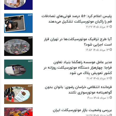
پلیس اعلام کرد: ۵۶ درصد فوتی‌های تصادفات
قم را راکبان موتورسیکلت تشکیل می‌دهند
۱۴ مرداد ۱۴۰۵ ۲۱:۲۷
آیا طرح ترافیک موتورسیکلت‌ها در تهران قرار
است اجرایی شود؟
۱۳ مرداد ۱۴۰۵ ۱۹:۵۶
مدیر عامل موسسه راهگشا بنیاد تعاون
فراجا: چهارهزار دستگاه موتورسیکلت روزانه در
کشور تعویض پلاک می شود
۱۲ مرداد ۱۴۰۵ ۲۱:۰۲
فرمانده انتظامی خراسان رضوی: بانوان بدون
گواهینامه موتورسواری نکنند
۱۱ مرداد ۱۴۰۵ ۱۹:۰۰
بررسی وضعیت بازار موتورسیکلت ایران
۱۰ مرداد ۱۴۰۵ ۱۸:۲۷