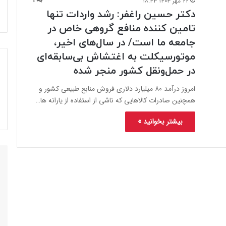
۲۲ مهر ۱۴۰۳ ۱۸:۴۳
۰
دکتر حسین راغفر: رشد واردات تنها
تامین کننده منافع گروهی خاص در
جامعه ما است/ در سال‌های اخیر،
موتورسیکلت به اغتشاش بی‌سابقه‌ای
در حمل‌ونقل کشور منجر شده
امروز درآمد ۸۰ میلیارد دلاری فروش منابع طبیعی کشور و
همچنین صادرات کالاهایی که ناشی از استفاده از یارانه ها…
بیشتر بخوانید »