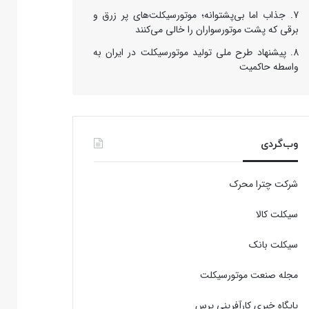
جذاب اما بی‌پشتوانه؛ موتورسیکلت‌های پر زرق‌ و
برقی که پشت موتورسواران را خالی می‌کنند
پیشنهاد طرح ملی تولید موتورسیکلت در ایران به
واسطه حاکمیت
وب‌گردی
شرکت چترا محرک
سیکلت کالا
سیکلت بانک
مجله صنعت موتورسیکلت
پایگاه خبری کارآفرینی پرس