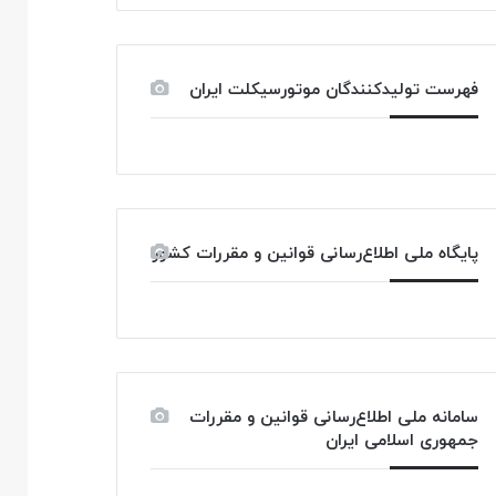
فهرست تولیدکنندگان موتورسیکلت ایران
پایگاه ملی اطلاع‌رسانی قوانین و مقررات کشور
سامانه ملی اطلاع‌رسانی قوانین و مقررات
جمهوری اسلامی ایران