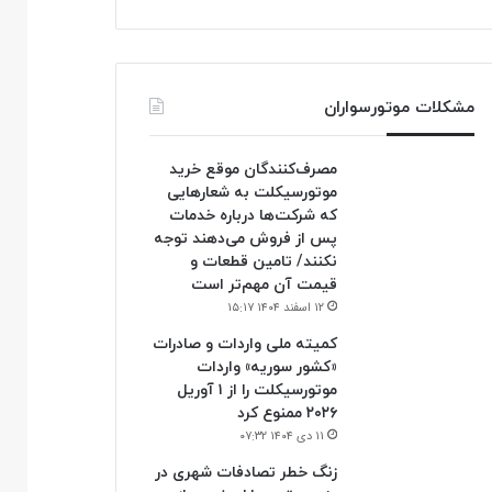
مشکلات موتورسواران
مصرف‌کنندگان موقع خرید
موتورسیکلت به شعارهایی
که شرکت‌ها درباره خدمات
پس از فروش می‌دهند توجه
نکنند/ تامین قطعات و
قیمت آن مهم‌تر است
۱۲ اسفند ۱۴۰۴ ۱۵:۱۷
کمیته ملی واردات و صادرات
«کشور سوریه» واردات
موتورسیکلت را از ۱ آوریل
۲۰۲۶ ممنوع کرد
۱۱ دی ۱۴۰۴ ۰۷:۳۲
زنگ خطر تصادفات شهری در