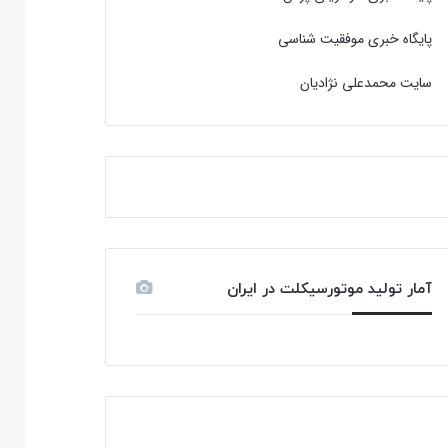
پایگاه خبری موفقیت شناسی
سایت محمدعلی نژادیان
آمار تولید موتورسیکلت در ایران