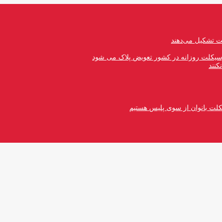
رسیکلت روزانه در کشور تعویض پلاک می شود
کنند
کلت بانوان از سوی پلیس هستیم