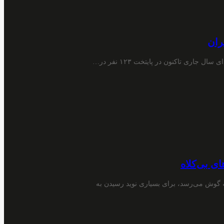
اری تاکنون در پایتخت ۱۲۳ نفر در…
ی بی‌کلاه
ه گوش می‌رسد، برای بسیاری نوید رسیدن به