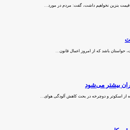
ش قیمت بنزین نخواهیم داشت، گفت: مردم در مورد…
ت
ست، حواستان باشد که از امروز اعمال قانون…
ران بیشتر می‌شود
ه از اسکوتر و دوچرخه در بحث کاهش آلودگی هوای…