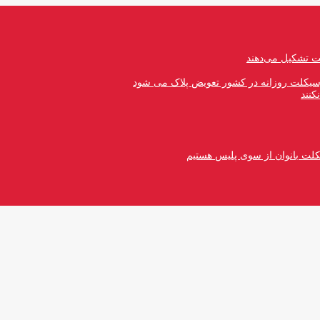
رسیکلت روزانه در کشور تعویض پلاک می شود
کنند
کلت بانوان از سوی پلیس هستیم