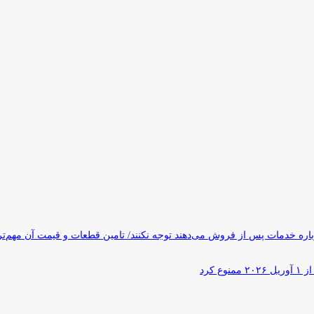
ره خدمات پس از فروش می‌دهند توجه نکنند/ تامین قطعات و قیمت آن مهم‌ت
کرد