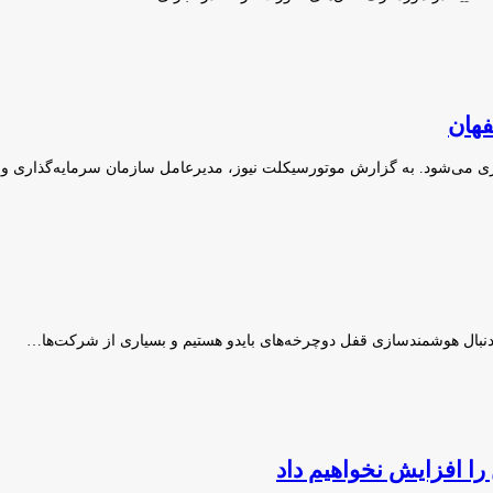
فهان
ازی می‌شود. به گزارش موتورسیکلت نیوز، مدیرعامل سازمان سرمایه‌گذاری 
نبال هوشمندسازی قفل دوچرخه‌های بایدو هستیم و بسیاری از شرکت‌ها…
ا افزایش نخواهیم داد