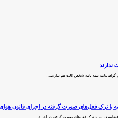
 با ترک فعل‌های صورت گرفته در اجرای قانون هوای
قضاییه در مورد ترک فعل‌های صورت گرفته در اجرای…