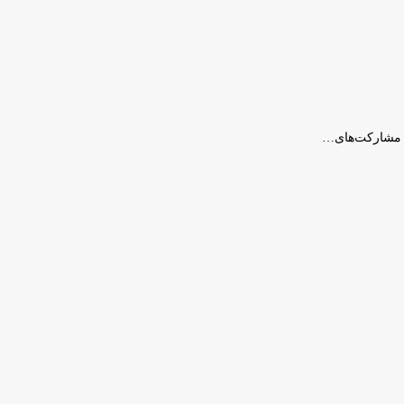
و مشارکت‌های…