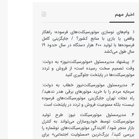
اخبار مهم
وام‌های نوسازی موتورسیکلت‌های فرسوده؛ راهکار
واقعی یا بازی با منابع کشور؟ / جایگزینی کامل
فرسوده‌ها با تولید ۶۰۰ هزار دستگاه در سال حدود ۱۹
سال طول می‌کشد
پیشنهاد مدیرمسئول «موتورسیکلت‌نیوز» به دولت:
وقت تصمیم سخت رسیده است؛ از فروش و تردد
موتورسیکلت‌ها در پایتخت جلوگیری کنید
مدیرمسئول موتورسیکلت‌نیوز خطاب به دولت:
سرمایه مردم را با خرید موتورهای برقی هدر ندهید/
راه نجات تهران جایگزینی موتورسیکلت‌های فرسوده
نیست؛ بلکه ممنوعیت فروش و تردد در پایتخت است
مدیرمسئول موتورسیکلت نیوز: طرح تولید
موتورسیکلت توسط خودروسازان می‌تواند به کنترل
بازار منجر شود/ آلایندگی موتورسیکلت‌های نوشماره را
بررسی کنید/ بزرگ‌ترین «مسئولیت اجتماعی» برای