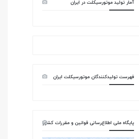
آمار تولید موتورسیکلت در ایران
فهرست تولیدکنندگان موتورسیکلت ایران
پایگاه ملی اطلاع‌رسانی قوانین و مقررات کشور