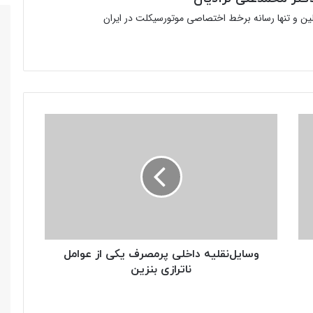
ولین و تنها رسانه برخط اختصاصی موتورسیکلت در ایران
وسایل‌نقلیه
داخلی
پرمصرف
یکی
از
عوامل
ناترازی
بنزین
وسایل‌نقلیه داخلی پرمصرف یکی از عوامل
ناترازی بنزین