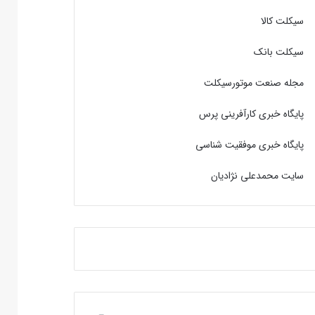
سیکلت کالا
سیکلت بانک
مجله صنعت موتورسیکلت
پایگاه خبری کارآفرینی پرس
پایگاه خبری موفقیت شناسی
سایت محمدعلی نژادیان