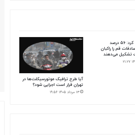
پلیس اعلام کرد: ۵۶ درصد
دفات قم را راکبان
 تشکیل می‌دهند
آیا طرح ترافیک موتورسیکلت‌ها در
تهران قرار است اجرایی شود؟
۱۳ مرداد ۱۴۰۵ ۱۹:۵۶