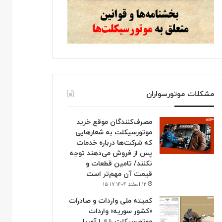
مشکلات موتورسواران
مصرف‌کنندگان موقع خرید
موتورسیکلت به شعارهایی
که شرکت‌ها درباره خدمات
پس از فروش می‌دهند توجه
نکنند/ تامین قطعات و
قیمت آن مهم‌تر است
۱۲ اسفند ۱۴۰۴ ۱۵:۱۷
کمیته ملی واردات و صادرات
«کشور سوریه» واردات
موتورسیکلت را از ۱ آوریل