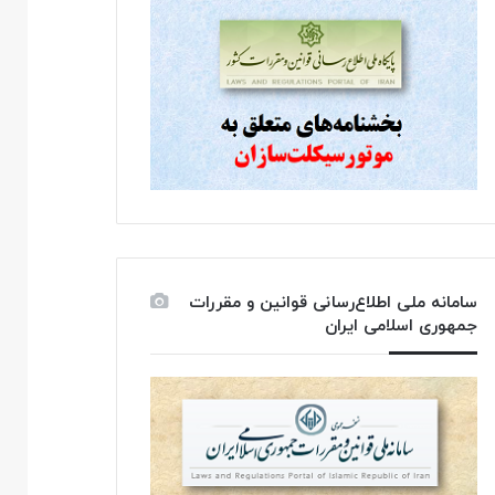
سامانه ملی اطلاع‌رسانی قوانین و مقررات
جمهوری اسلامی ایران