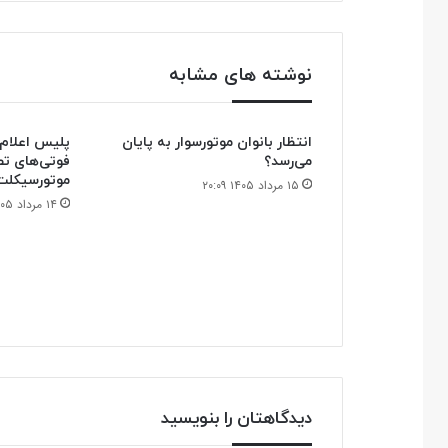
نوشته های مشابه
انتظار بانوان موتورسوار به پایان
می‌رسد؟
فوتی‌های تصا
موتورسیکلت
۱۵ مرداد ۱۴۰۵ ۲۰:۰۹
۱۴ مرداد ۱۴۰۵ ۲۱:۲۷
دیدگاهتان را بنویسید