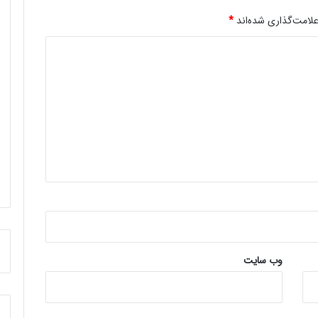
لامت‌گذاری شده‌اند
*
وب‌ سایت