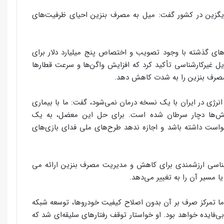
ایگزین در کشور گفت: میل به مصرف بنزین احیای ظرفیت‌های
‌های گذشته با وجود تصویب و اختصاص پنج میلیارد دلار برای
ها به دلایل غیرکارشناسی تأکید کرد که افزایش واگن‌ها و سرعت قطارها
 انرژی در ایران با یک نسخه درمان نمی‌شود، گفت: ما با بیماری
ش‌ها دچار سرطان شده است. برای حل این معضل، به یک
زخواست داشته باشد و اجازه ندهد طرح‌های ملی فدای بازی‌های
رشناسی ارزشمندی برای کاهش و مدیریت مصرف بنزین ارائه می
ا مسیر آن را به تغییر می‌دهد.
ما تمرکز صرف بر آن بدون اصلاح کیفیت خودروها، توسعه شبکه
‌فایده خواهد بود. او خواستار توقف رفتارهای سلیقه‌ای شد که