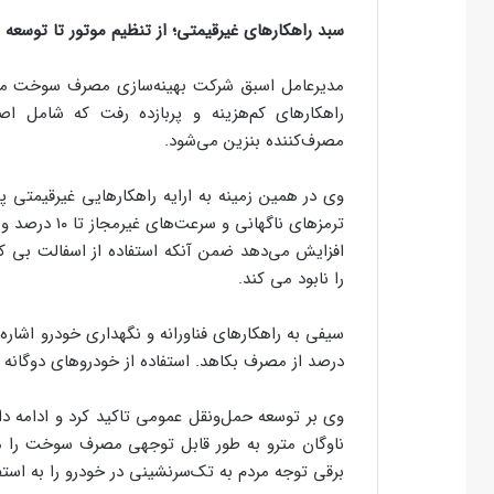
سبد راهکارهای غیرقیمتی؛ از تنظیم موتور تا توسعه م
مدیرعامل اسبق شرکت بهینه‌سازی مصرف سوخت معتق
راهکارهای کم‌هزینه و پربازده رفت که شامل اصل
مصرف‌کننده بنزین می‌شود.
وی در همین زمینه به ارایه راهکارهایی غیرقیمتی پ
ترمزهای ناگه
افزایش می‌دهد ضمن آنکه استفاده از اسفالت بی کی
را نابود می کند.
درصد از مصرف بکاهد. استفاده از خودروهای دوگانه
وی بر توسعه حمل‌ونقل عمومی تاکید کرد و ادامه دا
ناوگان مترو به طور قابل توجهی مصرف سوخت را م
برقی توجه مردم به تک‌سرنشینی در خودرو را به استفا