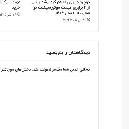
دوچرخه ایران اعلام کرد: رشد بیش
موتورسیکلت
از ۲ برابری قیمت موتورسیکلت در
خرید
مقایسه با سال ۱۴۰۴
۲۸ تیر ۱۴۰۵ ۰۹:۵۹
۲۹ تیر ۱۴۰۵ ۱۱:۱۹
دیدگاهتان را بنویسید
نشانی ایمیل شما منتشر نخواهد شد.
بخش‌های موردنیاز ع
د
ی
د
گ
ا
ه