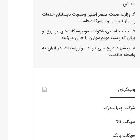
تبعیض
وزارت صمت مقصر اصلی وضعیت نابسامان خدمات
پس از فروش موتورسیکلت‌هاست
جذاب اما بی‌پشتوانه؛ موتورسیکلت‌های پر زرق‌ و
برقی که پشت موتورسواران را خالی می‌کنند
پیشنهاد طرح ملی تولید موتورسیکلت در ایران به
واسطه حاکمیت
وب‌گردی
شرکت چترا محرک
سیکلت کالا
سیکلت بانک