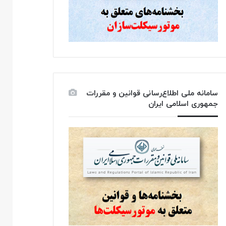
سامانه ملی اطلاع‌رسانی قوانین و مقررات
جمهوری اسلامی ایران