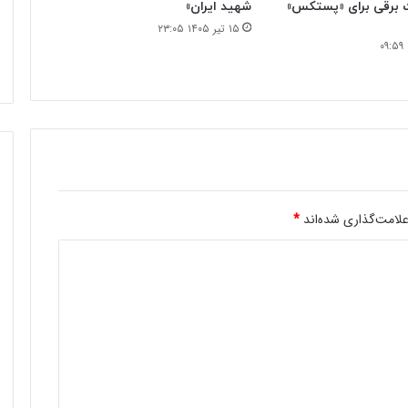
 برقی برای «پستکس»
شهید ایران»
۱۵ تیر ۱۴۰۵ ۲۳:۰۵
لامت‌گذاری شده‌اند
*