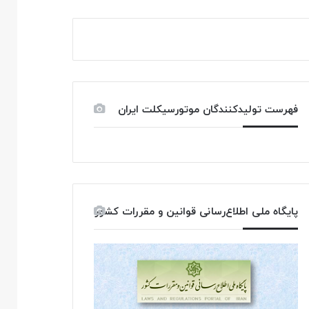
فهرست تولیدکنندگان موتورسیکلت ایران
پایگاه ملی اطلاع‌رسانی قوانین و مقررات کشور