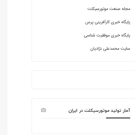
مجله صنعت موتورسیکلت
پایگاه خبری کارآفرینی پرس
پایگاه خبری موفقیت شناسی
سایت محمدعلی نژادیان
آمار تولید موتورسیکلت در ایران