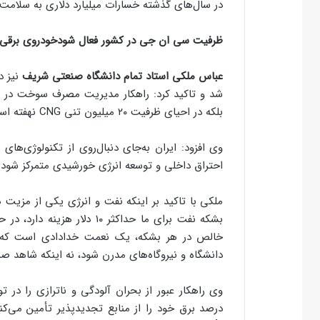
در سال‌های گذشته خسارات میلیارد دلاری به سلامت 
ظرفیت سی ان جی در کشور فعال شودخودروی برقی در 
عباس ملکی استاد تمام دانشگاه صنعتی شریف
نیز د
شد و تاکید کرد: راهکار مدیریت مصرف سوخت در 
بلکه در احیای ظرفیت ۲۰ میلیون تنی CNG نهفته است.
وی افزود: ایران به‌جای دنبال‌روی از تکنولوژی‌های
احتراق داخلی و توسعه انرژی خورشیدی متمرکز شود.
ملکی با تاکید بر اینکه نفت و انرژی یکی از مزیت 
خالص در هر بشکه، یک نعمت خدادادی است که ب
دانشگاه و نیروگاه‌های مدرن شود، نه اینکه شاهد صرف آن در