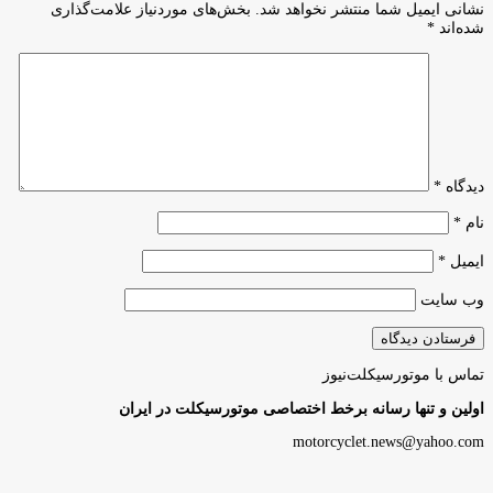
نشانی ایمیل شما منتشر نخواهد شد.
بخش‌های موردنیاز علامت‌گذاری
شده‌اند
*
دیدگاه
*
نام
*
ایمیل
*
وب‌ سایت
تماس با موتورسیکلت‌نیوز
اولین و تنها رسانه برخط اختصاصی موتورسیکلت در ایران
motorcyclet.news@yahoo.com