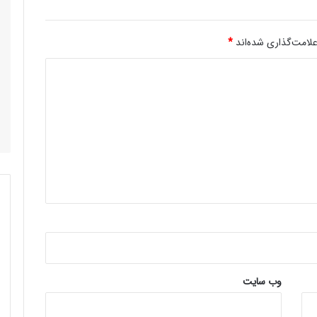
لامت‌گذاری شده‌اند
*
وب‌ سایت