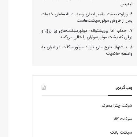
تبعیض
وزارت صمت مقصر اصلی وضعیت نابسامان خدمات
پس از فروش موتورسیکلت‌هاست
جذاب اما بی‌پشتوانه؛ موتورسیکلت‌های پر زرق‌ و
برقی که پشت موتورسواران را خالی می‌کنند
پیشنهاد طرح ملی تولید موتورسیکلت در ایران به
واسطه حاکمیت
وب‌گردی
شرکت چترا محرک
سیکلت کالا
سیکلت بانک