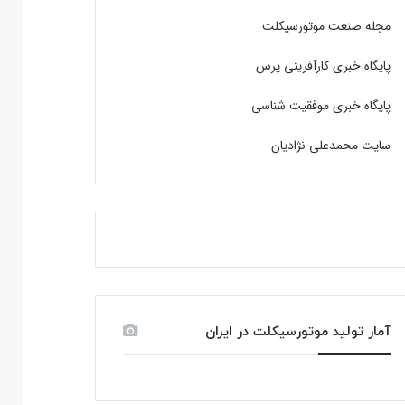
مجله صنعت موتورسیکلت
پایگاه خبری کارآفرینی پرس
پایگاه خبری موفقیت شناسی
سایت محمدعلی نژادیان
آمار تولید موتورسیکلت در ایران