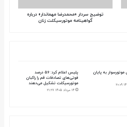
زنان
توضیح سردار «محمدرضا مهماندار» درباره
گواهینامه موتورسیکلت زنان
ن موتورسوار به پایان
پلیس اعلام کرد: ۵۶ درصد
فوتی‌های تصادفات قم را راکبان
موتورسیکلت تشکیل می‌دهند
۱۴ مرداد ۱۴۰۵ ۲۱:۲۷