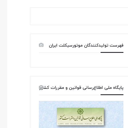
فهرست تولیدکنندگان موتورسیکلت ایران
پایگاه ملی اطلاع‌رسانی قوانین و مقررات کشور