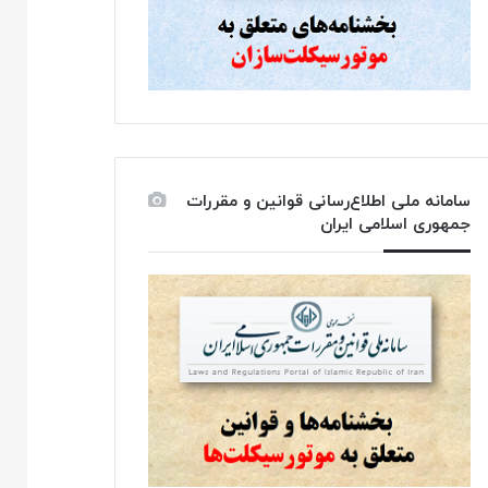
سامانه ملی اطلاع‌رسانی قوانین و مقررات
جمهوری اسلامی ایران