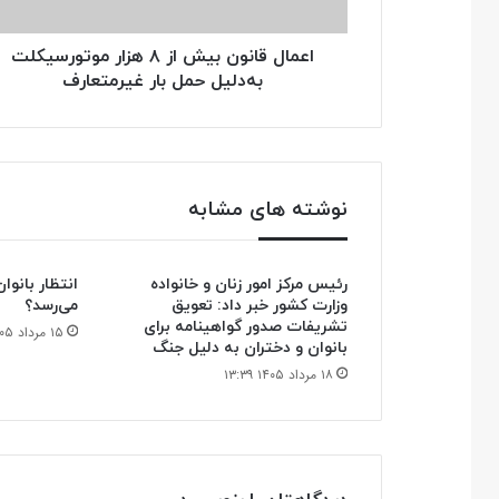
به‌دلیل
حمل
بار
اعمال قانون بیش از ۸ هزار موتورسیکلت
غیرمتعارف
به‌دلیل حمل بار غیرمتعارف
نوشته های مشابه
رئیس مرکز امور زنان و خانواده
انتظار بانوا
وزارت کشور خبر داد: تعویق
می‌رسد؟
تشریفات صدور گواهینامه برای
۱۵ مرداد ۱۴۰۵ ۲۰:۰۹
بانوان و دختران به دلیل جنگ
۱۸ مرداد ۱۴۰۵ ۱۳:۳۹