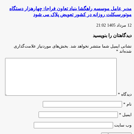
مدیر عامل موسسه راهگشا بنیاد تعاون فراجا: چهارهزار دستگاه
موتورسیکلت روزانه در کشور تعویض پلاک می شود
12 مرداد 1405 21:02
دیدگاهتان را بنویسید
نشانی ایمیل شما منتشر نخواهد شد.
بخش‌های موردنیاز علامت‌گذاری
شده‌اند
*
دیدگاه
*
نام
*
ایمیل
*
وب‌ سایت