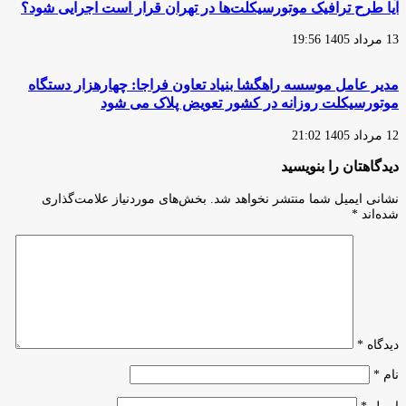
آیا طرح ترافیک موتورسیکلت‌ها در تهران قرار است اجرایی شود؟
13 مرداد 1405 19:56
مدیر عامل موسسه راهگشا بنیاد تعاون فراجا: چهارهزار دستگاه
موتورسیکلت روزانه در کشور تعویض پلاک می شود
12 مرداد 1405 21:02
دیدگاهتان را بنویسید
نشانی ایمیل شما منتشر نخواهد شد.
بخش‌های موردنیاز علامت‌گذاری
شده‌اند
*
دیدگاه
*
نام
*