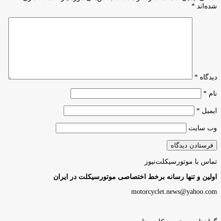
شده‌اند
*
دیدگاه
*
نام
*
ایمیل
*
وب‌ سایت
تماس با موتورسیکلت‌نیوز
اولین و تنها رسانه برخط اختصاصی موتورسیکلت در ایران
motorcyclet.news@yahoo.com