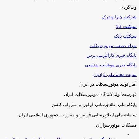
وب‌گردی
شرکت چترا محرک
سیکلت کالا
سیکلت بانک
مجله صنعت موتورسیکلت
پایگاه خبری کارآفرینی پرس
پایگاه خبری موفقیت شناسی
سایت محمدعلی نژادیان
آمار تولید موتورسیکلت در ایران
فهرست تولیدکنندگان موتورسیکلت ایران
پایگاه ملی اطلاع‌رسانی قوانین و مقررات کشور
سامانه ملی اطلاع‌رسانی قوانین و مقررات جمهوری اسلامی ایران
مشکلات موتورسواران