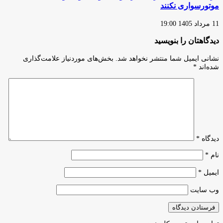
موتورسواری نکنند
11 مرداد 1405 19:00
دیدگاهتان را بنویسید
نشانی ایمیل شما منتشر نخواهد شد.
بخش‌های موردنیاز علامت‌گذاری
شده‌اند
*
دیدگاه
*
نام
*
ایمیل
*
وب‌ سایت