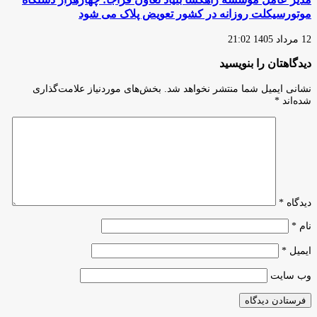
موتورسیکلت روزانه در کشور تعویض پلاک می شود
12 مرداد 1405 21:02
دیدگاهتان را بنویسید
نشانی ایمیل شما منتشر نخواهد شد.
بخش‌های موردنیاز علامت‌گذاری
شده‌اند
*
دیدگاه
*
نام
*
ایمیل
*
وب‌ سایت