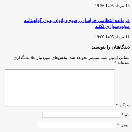
13 مرداد 1405 19:56
فرمانده انتظامی خراسان رضوی: بانوان بدون گواهینامه
موتورسواری نکنند
11 مرداد 1405 19:00
دیدگاهتان را بنویسید
نشانی ایمیل شما منتشر نخواهد شد.
بخش‌های موردنیاز علامت‌گذاری
شده‌اند
*
دیدگاه
*
نام
*
ایمیل
*