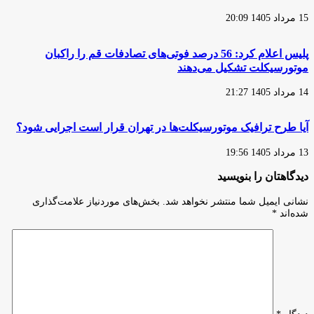
15 مرداد 1405 20:09
پلیس اعلام کرد: 56 درصد فوتی‌های تصادفات قم را راکبان
موتورسیکلت تشکیل می‌دهند
14 مرداد 1405 21:27
آیا طرح ترافیک موتورسیکلت‌ها در تهران قرار است اجرایی شود؟
13 مرداد 1405 19:56
دیدگاهتان را بنویسید
نشانی ایمیل شما منتشر نخواهد شد.
بخش‌های موردنیاز علامت‌گذاری
شده‌اند
*