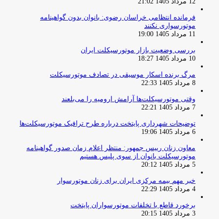
12 مرداد 1405 21:02
فرمانده انتظامی خراسان رضوی: بانوان بدون گواهینامه
موتورسواری نکنند
11 مرداد 1405 19:00
بررسی وضعیت بازار موتورسیکلت ایران
10 مرداد 1405 18:27
مرگ برنده اسکار موسیقی در تصادف موتورسیکلت
8 مرداد 1405 22:33
وقتی موتورسیکلت‌ها آرامش ارومیه را می‌بلعند
7 مرداد 1405 22:21
توضیحات شهرداری پایتخت درباره طرح ترافیک موتورسیکلت‌ها
6 مرداد 1405 19:06
معاون زنان رییس جمهور: منتظر اعلام زمان صدور گواهینامه
موتورسیکلت بانوان از سوی پلیس هستیم
5 مرداد 1405 20:12
خبر مهم بیمه مرکزی ایران برای زنان موتورسوار
4 مرداد 1405 22:29
برخورد قاطع با تخلفات موتورسواران پایتخت
3 مرداد 1405 20:15