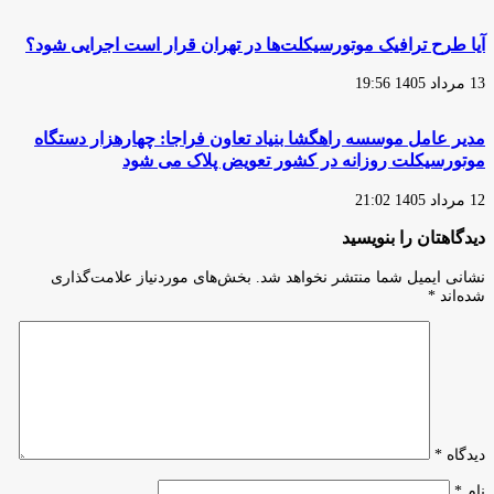
آیا طرح ترافیک موتورسیکلت‌ها در تهران قرار است اجرایی شود؟
13 مرداد 1405 19:56
مدیر عامل موسسه راهگشا بنیاد تعاون فراجا: چهارهزار دستگاه
موتورسیکلت روزانه در کشور تعویض پلاک می شود
12 مرداد 1405 21:02
دیدگاهتان را بنویسید
نشانی ایمیل شما منتشر نخواهد شد.
بخش‌های موردنیاز علامت‌گذاری
شده‌اند
*
دیدگاه
*
نام
*