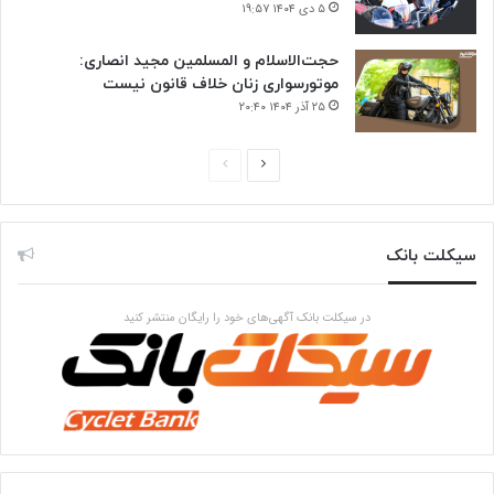
۵ دی ۱۴۰۴ ۱۹:۵۷
حجت‌الاسلام و المسلمین مجید انصاری:
موتورسواری زنان خلاف قانون نیست
۲۵ آذر ۱۴۰۴ ۲۰:۴۰
صفحه
صفحه
بعدی
قبلی
سیکلت بانک
در سیکلت بانک آگهی‌های خود را رایگان منتشر کنید