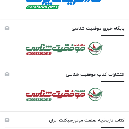
پایگاه خبری موفقیت شناسی
انتشارات کتاب موفقیت شناسی
کتاب تاریخچه صنعت موتورسیکلت ایران