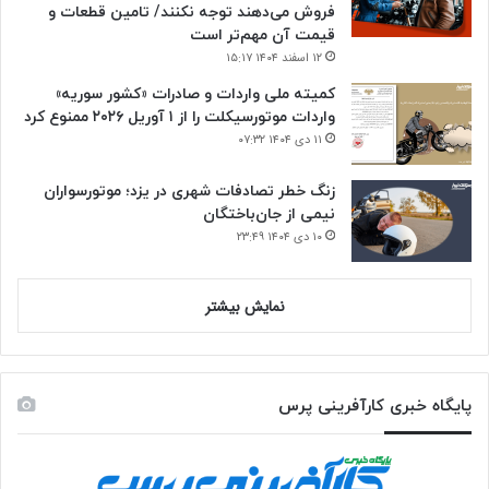
فروش می‌دهند توجه نکنند/ تامین قطعات و
قیمت آن مهم‌تر است
۱۲ اسفند ۱۴۰۴ ۱۵:۱۷
کمیته ملی واردات و صادرات «کشور سوریه»
واردات موتورسیکلت را از ۱ آوریل ۲۰۲۶ ممنوع کرد
۱۱ دی ۱۴۰۴ ۰۷:۳۲
زنگ خطر تصادفات شهری در یزد؛ موتورسواران
نیمی از جان‌باختگان
۱۰ دی ۱۴۰۴ ۲۳:۴۹
نمایش بیشتر
پایگاه خبری کارآفرینی پرس