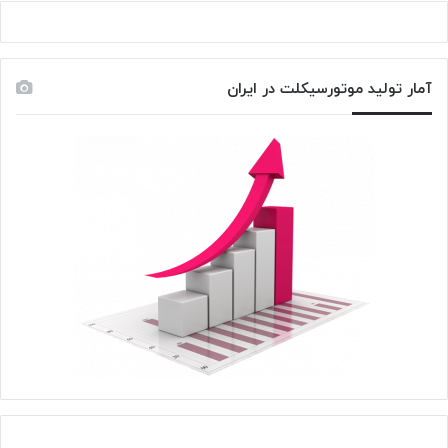
آمار تولید موتورسیکلت در ایران