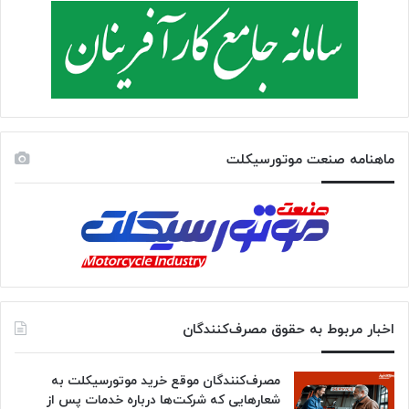
ماهنامه صنعت موتورسیکلت
اخبار مربوط به حقوق مصرف‌کنندگان
مصرف‌کنندگان موقع خرید موتورسیکلت به
شعارهایی که شرکت‌ها درباره خدمات پس از