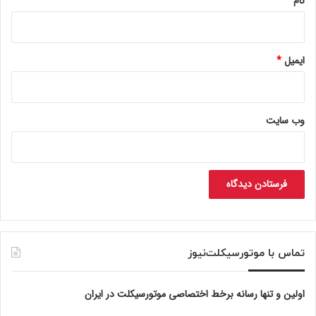
نام
*
ایمیل
*
وب‌ سایت
تماس با موتورسیکلت‌نیوز
اولین و تنها رسانه برخط اختصاصی موتورسیکلت در ایران