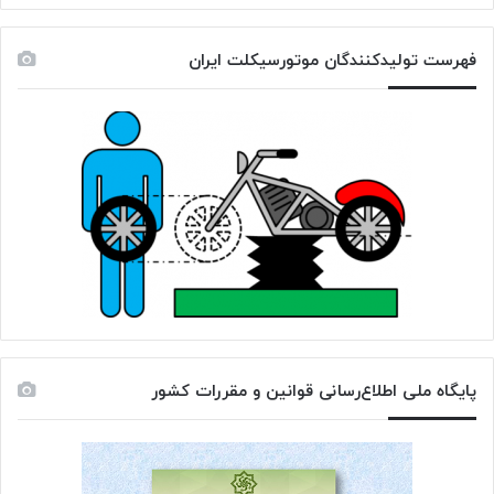
فهرست تولیدکنندگان موتورسیکلت ایران
پایگاه ملی اطلاع‌رسانی قوانین و مقررات کشور