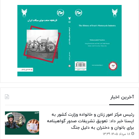
آخرین اخبار
رئیس مرکز امور زنان و خانواده وزارت کشور به
ایسنا خبر داد: تعویق تشریفات صدور گواهینامه
برای بانوان و دختران به دلیل جنگ
۱۸ مرداد ۱۴۰۵ ۱۳:۳۹