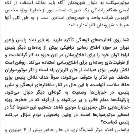
موتورسیکلت به عنوان شهروندان آگاه باید بدانند استفاده از کلاه
ایمنی هنگام رانندگی یک ضرورت است، عبور از خطوط ویژه مختص
اتوبوس شرکت واحد و خودرو‌های امدادی است و به طور کلی آنها
هم باید شهروندان قانونمدار باشند.
شما روی فعالیت‌های فرهنگی تأکید دارید. به باور بنده پلیس راهور
تهران در حوزه اطلاع رسانی ترافیکی بیش از رده‌های دیگر پلیس
فراجا توان خود را برای اطلاع‌رسانی در این حوزه به کار گرفته‌است و
از ظرفیت‌های رسانه‌ای برای اطلاع‌رسانی استفاده می‌کند. روشن است
تلاش پلیس برای صیانت از جان کاربران راه است و اگر موتورسواران
متخلف هم تذکر یا متوقف می‌شوند، صرفاً هدف تلاش پلیس برای
حفظ سلامت آنهاست، با این حال در کنار ساختار‌های فرهنگی و سلبی
پلیس، در خیابان‌ها وضعیت به گونه‌ای دیگر دنبال می‌شود.
پارکینگ‌ها مدام خالی و پر می‌شوند و آن‌گونه که در خطوط ویژه
خیابان‌هایی مثل جمهوری یا مولوی شاهد هستیم، این خطوط کلاً در
تسخیر موتورسوار‌ها است. در چنین وضعیتی مردم سؤال می‌کنند
پلیس کجاست؟
براساس اعلام مرکز شماره‌گذاری، در حال حاضر بیش از ۴ میلیون و