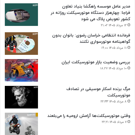
مدیر عامل موسسه راهگشا بنیاد تعاون
فراجا: چهارهزار دستگاه موتورسیکلت روزانه در
کشور تعویض پلاک می شود
۱۲ مرداد ۱۴۰۵ ۲۱:۰۲
فرمانده انتظامی خراسان رضوی: بانوان بدون
گواهینامه موتورسواری نکنند
۱۱ مرداد ۱۴۰۵ ۱۹:۰۰
بررسی وضعیت بازار موتورسیکلت ایران
۱۰ مرداد ۱۴۰۵ ۱۸:۲۷
مرگ برنده اسکار موسیقی در تصادف
موتورسیکلت
۸ مرداد ۱۴۰۵ ۲۲:۳۳
وقتی موتورسیکلت‌ها آرامش ارومیه را می‌بلعند
۷ مرداد ۱۴۰۵ ۲۲:۲۱