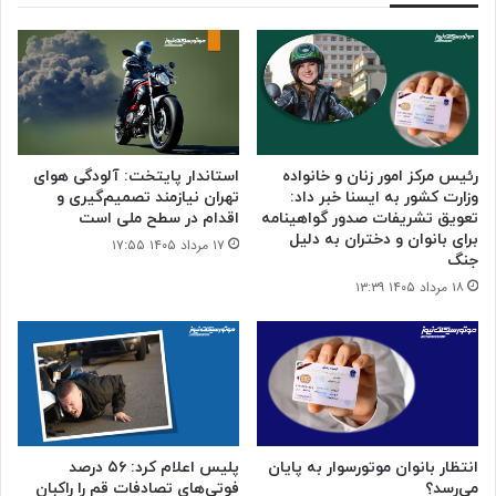
رئیس مرکز امور زنان و خانواده
استاندار پایتخت: آلودگی هوای
وزارت کشور به ایسنا خبر داد:
تهران نیازمند تصمیم‌گیری و
تعویق تشریفات صدور گواهینامه
اقدام در سطح ملی است
برای بانوان و دختران به دلیل
۱۷ مرداد ۱۴۰۵ ۱۷:۵۵
جنگ
۱۸ مرداد ۱۴۰۵ ۱۳:۳۹
انتظار بانوان موتورسوار به پایان
پلیس اعلام کرد: ۵۶ درصد
می‌رسد؟
فوتی‌های تصادفات قم را راکبان