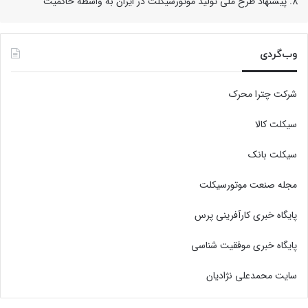
پیشنهاد طرح ملی تولید موتورسیکلت در ایران به واسطه حاکمیت
وب‌گردی
شرکت چترا محرک
سیکلت کالا
سیکلت بانک
مجله صنعت موتورسیکلت
پایگاه خبری کارآفرینی پرس
پایگاه خبری موفقیت شناسی
سایت محمدعلی نژادیان