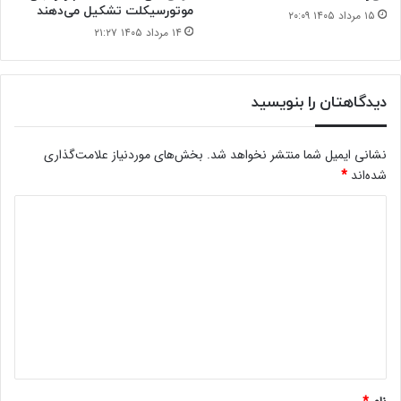
موتورسیکلت تشکیل می‌دهند
۱۵ مرداد ۱۴۰۵ ۲۰:۰۹
۱۴ مرداد ۱۴۰۵ ۲۱:۲۷
دیدگاهتان را بنویسید
نشانی ایمیل شما منتشر نخواهد شد.
بخش‌های موردنیاز علامت‌گذاری
شده‌اند
*
د
ی
د
گ
ا
ه
*