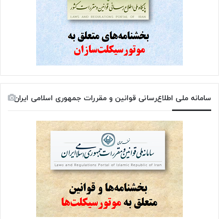
سامانه ملی اطلاع‌رسانی قوانین و مقررات جمهوری اسلامی ایران