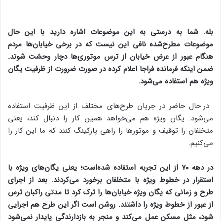
بله. شما به درستی به این موضوعات اشاره دارید با این حال
موضوعات مطرح‌شده نافی این نیست که در برخی خیابان‌ها مردم
هنگام عبور از عرض خیابان از ترس موتوری‌ها دچار وحشت شوند.
ضمن اینکه فرمانده فراجا اعلام کرده در صورت ضرورت از ظرفیت یگان
ویژه هم استفاده می‌شود.
در حال حاضر در جریان طرح‌های مختلف از این ظرفیت استفاده
می‌شود. یگان ویژه هم می‌خواهد همین کار را دنبال کند، یعنی
متخلفان را توقیف و موتور‌ها را راهی پارکینگ کنند که ما این کار را
می‌کنیم.
در دهه ۷۰ از این تجربه استفاده شده‌است؛ یعنی یگان‌های ویژه با
استقرار در خطوط ویژه با متخلفان برخورد می‌کردند. بعد از اجرای
طرح و زمانی که یگان ویژه خیابان‌ها را ترک کرد تا مدتی راکبان ترس
از عبور از خطوط ویژه را داشتند. روشن است اگر این طرح هم اجرایی
شود، مثل مسکن عمل می‌کند و منجر به بازدارندگی پایدار نمی‌شود