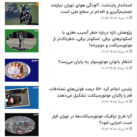
استاندار پایتخت: آلودگی هوای تهران نیازمند
تصمیم‌گیری و اقدام در سطح ملی است
۱۷ مرداد ۱۴۰۵ ۱۷:۵۵
پژوهش تازه درباره خطر آسیب مغزی با
اسکوترهای برقی: اسکوتر برقی، خطرناک‌تر از
موتورسیکلت و دوچرخه!
۱۶ مرداد ۱۴۰۵ ۲۱:۱۸
انتظار بانوان موتورسوار به پایان می‌رسد؟
۱۵ مرداد ۱۴۰۵ ۲۰:۰۹
پلیس اعلام کرد: ۵۶ درصد فوتی‌های تصادفات
قم را راکبان موتورسیکلت تشکیل می‌دهند
۱۴ مرداد ۱۴۰۵ ۲۱:۲۷
آیا طرح ترافیک موتورسیکلت‌ها در تهران قرار
است اجرایی شود؟
۱۳ مرداد ۱۴۰۵ ۱۹:۵۶