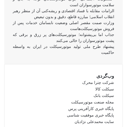
سلامت موتورسواران است
الزامات مقابله با فساد اقتصادی و ریشه‌کنی آن از منظر رهبر
انقلاب اسلامی؛ مبارزه قاطع، دقیق و بدون تبعیض
وزارت صمت مقصر اصلی وضعیت نابسامان خدمات پس از
فروش موتورسیکلت‌هاست
جذاب اما بی‌پشتوانه؛ موتورسیکلت‌های پر زرق‌ و برقی که
پشت موتورسواران را خالی می‌کنند
پیشنهاد طرح ملی تولید موتورسیکلت در ایران به واسطه
حاکمیت
وب‌گردی
شرکت چترا محرک
سیکلت کالا
سیکلت بانک
مجله صنعت موتورسیکلت
پایگاه خبری کارآفرینی پرس
پایگاه خبری موفقیت شناسی
سایت محمدعلی نژادیان