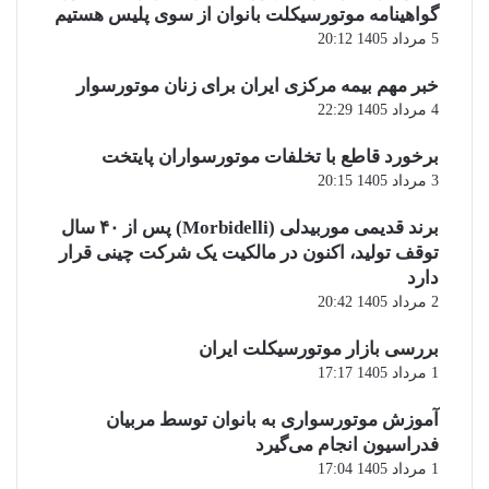
گواهینامه موتورسیکلت بانوان از سوی پلیس هستیم
5 مرداد 1405 20:12
خبر مهم بیمه مرکزی ایران برای زنان موتورسوار
4 مرداد 1405 22:29
برخورد قاطع با تخلفات موتورسواران پایتخت
3 مرداد 1405 20:15
برند قدیمی موربیدلی (Morbidelli) پس از ۴۰ سال
توقف تولید، اکنون در مالکیت یک شرکت چینی قرار
دارد
2 مرداد 1405 20:42
بررسی بازار موتورسیکلت ایران
1 مرداد 1405 17:17
آموزش موتورسواری به بانوان توسط مربیان
فدراسیون انجام می‌گیرد
1 مرداد 1405 17:04