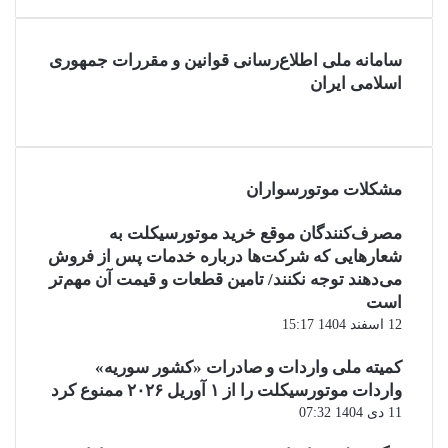
سامانه ملی اطلاع‌رسانی قوانین و مقررات جمهوری
اسلامی ایران
مشکلات موتورسواران
مصرف‌کنندگان موقع خرید موتورسیکلت به
شعارهایی که شرکت‌ها درباره خدمات پس از فروش
می‌دهند توجه نکنند/ تامین قطعات و قیمت آن مهم‌تر
است
12 اسفند 1404 15:17
کمیته ملی واردات و صادرات «کشور سوریه»
واردات موتورسیکلت را از ۱ آوریل ۲۰۲۶ ممنوع کرد
11 دی 1404 07:32