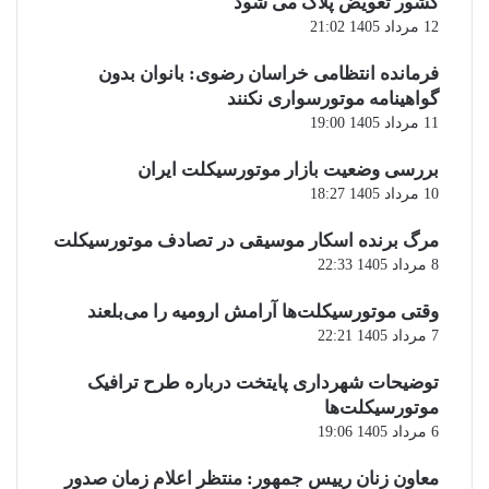
کشور تعویض پلاک می شود
12 مرداد 1405 21:02
فرمانده انتظامی خراسان رضوی: بانوان بدون
گواهینامه موتورسواری نکنند
11 مرداد 1405 19:00
بررسی وضعیت بازار موتورسیکلت ایران
10 مرداد 1405 18:27
مرگ برنده اسکار موسیقی در تصادف موتورسیکلت
8 مرداد 1405 22:33
وقتی موتورسیکلت‌ها آرامش ارومیه را می‌بلعند
7 مرداد 1405 22:21
توضیحات شهرداری پایتخت درباره طرح ترافیک
موتورسیکلت‌ها
6 مرداد 1405 19:06
معاون زنان رییس جمهور: منتظر اعلام زمان صدور