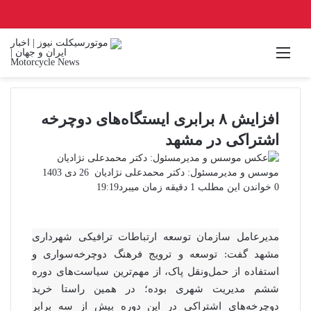
منو
افزایش ۸ برابری ایستگاه‌های دوچرخه
اشتراکی در مشهد
ارسال
موسس و مدیرمسئول: دکتر محمدعلی نژادیان
26 دی 1403
ایمیل
0
خواندن این مطلب 1 دقیقه زمان میبرد
19:19
مدیرعامل سازمان توسعه ارتباطات ترافیکی شهرداری
مشهد گفت: توسعه و ترویج فرهنگ دوچرخه‌سواری و
استفاده از حمل‌ونقل پاک، از مهم‌ترین سیاست‌های دوره
ششم مدیریت شهری بوده؛ در همین راستا خرید
دوچرخه‌های اشتراکی در این دوره بیش از سه برابر