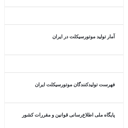
آمار تولید موتورسیکلت در ایران
فهرست تولیدکنندگان موتورسیکلت ایران
پایگاه ملی اطلاع‌رسانی قوانین و مقررات کشور