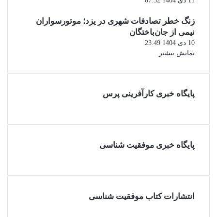
11 دی 1404 07:32
زنگ خطر تصادفات شهری در یزد؛ موتورسواران
نیمی از جان‌باختگان
10 دی 1404 23:49
نمایش بیشتر
پایگاه خبری کارآفرینی پرس
پایگاه خبری موفقیت شناسی
انتشارات کتاب موفقیت شناسی