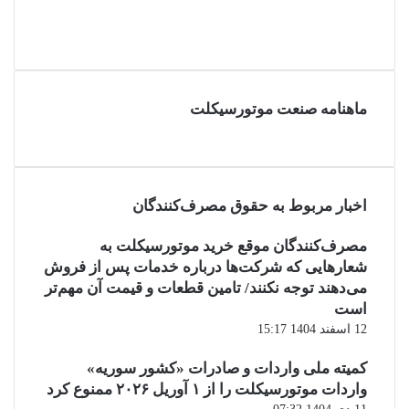
ماهنامه صنعت موتورسیکلت
اخبار مربوط به حقوق مصرف‌کنندگان
مصرف‌کنندگان موقع خرید موتورسیکلت به
شعارهایی که شرکت‌ها درباره خدمات پس از فروش
می‌دهند توجه نکنند/ تامین قطعات و قیمت آن مهم‌تر
است
12 اسفند 1404 15:17
کمیته ملی واردات و صادرات «کشور سوریه»
واردات موتورسیکلت را از ۱ آوریل ۲۰۲۶ ممنوع کرد