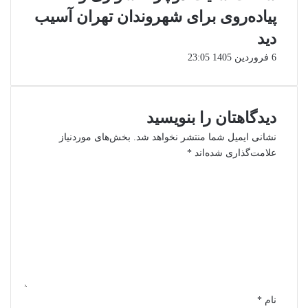
پیاده‌روی برای شهروندان تهران آسیب
دید
6 فروردین 1405 23:05
دیدگاهتان را بنویسید
نشانی ایمیل شما منتشر نخواهد شد.
بخش‌های موردنیاز
علامت‌گذاری شده‌اند
*
د
ی
د
گ
ا
ه
*
نام
*