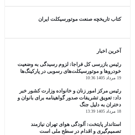
کتاب تاریخچه صنعت موتورسیکلت ایران
آخرین اخبار
رئیس بازرسی کل فراجا: لزوم رسیدگی به وضعیت
خودروها و موتورسیکلت‌های رسوبی در پارکینگ‌ها
19 مرداد 1405 10:36
رئیس مرکز امور زنان و خانواده وزارت کشور خبر
داد: تعویق تشریفات صدور گواهینامه برای بانوان و
دختران به دلیل جنگ
18 مرداد 1405 13:39
استاندار پایتخت: آلودگی هوای تهران نیازمند
تصمیم‌گیری و اقدام در سطح ملی است