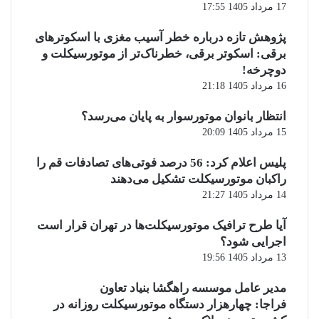
17 مرداد 1405 17:55
پژوهش تازه درباره خطر آسیب مغزی با اسکوترهای
برقی: اسکوتر برقی، خطرناک‌تر از موتورسیکلت و
دوچرخه!
16 مرداد 1405 21:18
انتظار بانوان موتورسوار به پایان می‌رسد؟
15 مرداد 1405 20:09
پلیس اعلام کرد: 56 درصد فوتی‌های تصادفات قم را
راکبان موتورسیکلت تشکیل می‌دهند
14 مرداد 1405 21:27
آیا طرح ترافیک موتورسیکلت‌ها در تهران قرار است
اجرایی شود؟
13 مرداد 1405 19:56
مدیر عامل موسسه راهگشا بنیاد تعاون
فراجا: چهارهزار دستگاه موتورسیکلت روزانه در