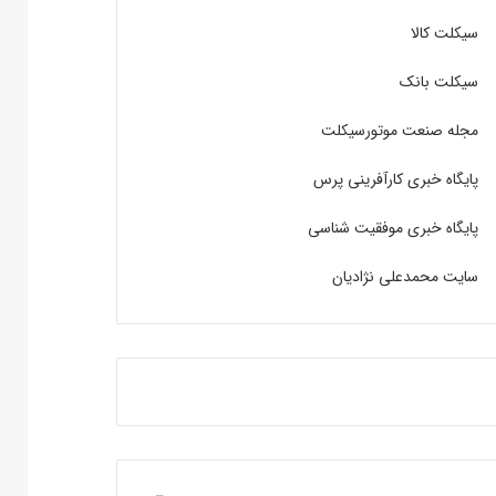
سیکلت کالا
سیکلت بانک
مجله صنعت موتورسیکلت
پایگاه خبری کارآفرینی پرس
پایگاه خبری موفقیت شناسی
سایت محمدعلی نژادیان