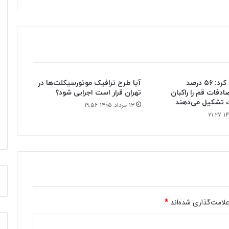
پلیس اعلام کرد: ۵۶ درصد
آیا طرح ترافیک موتورسیکلت‌ها در
دفات قم را راکبان
تهران قرار است اجرایی شود؟
 تشکیل می‌دهند
۱۳ مرداد ۱۴۰۵ ۱۹:۵۶
لامت‌گذاری شده‌اند
*