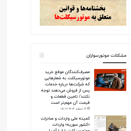
مشکلات موتورسواران
مصرف‌کنندگان موقع خرید
موتورسیکلت به شعارهایی
که شرکت‌ها درباره خدمات
پس از فروش می‌دهند توجه
نکنند/ تامین قطعات و
قیمت آن مهم‌تر است
۱۲ اسفند ۱۴۰۴ ۱۵:۱۷
کمیته ملی واردات و صادرات
«کشور سوریه» واردات
موتورسیکلت را از ۱ آوریل