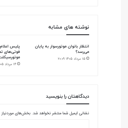
خودرو
و
موتورسیکلت
فرسوده
نوشته های مشابه
در
سال
آینده
انتظار بانوان موتورسوار به پایان
می‌رسد؟
فوتی‌های تصا
موتورسیکلت
۱۵ مرداد ۱۴۰۵ ۲۰:۰۹
۱۴ مرداد ۱۴۰۵ ۲۱:۲۷
دیدگاهتان را بنویسید
نشانی ایمیل شما منتشر نخواهد شد.
بخش‌های موردنیاز ع
د