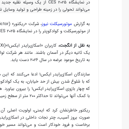
در نمایشگاه CES 2025 از یک وسی
می‌تواند تحولی را در زمینه طراحی و تولید وسایل نقل
به گزارش
موتورسیکلت نیوز
از موتورسیکلت و کوادکوپتر را در نمایشگاه CES 2025 تبلیغ می‌کند.
به نقل از انگجت،
یک ثانیه دیگر در آسمان باشند. مانند هر شرکت لو
به تاریخ موعود عرضه در سال ۲۰۲۶ دست یابد.
سازندگان اسکای‌رایدر ایکس۱
که با شلوغ شدن بیش از حد خیابان، به یک کوادکوپتر
با کمک آنها می‌تواند تا حداکثر ۲۰۰ متر از سطح زمین بالا برود.
ریکتور خاطرنشان کرد که ایمنی، اولویت اصلی آن 
برخاست و فرود خودکار است و می‌تواند مسیر خود