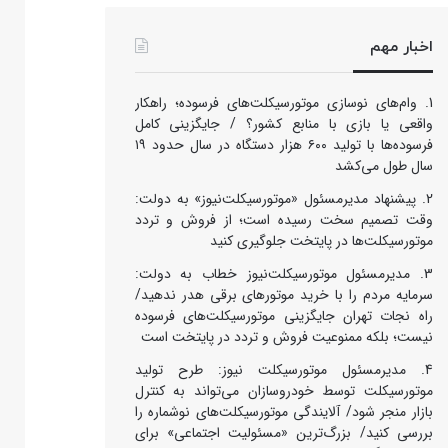
اخبار مهم
وام‌های نوسازی موتورسیکلت‌های فرسوده؛ راهکار
واقعی یا بازی با منابع کشور؟ / جایگزینی کامل
فرسوده‌ها با تولید ۶۰۰ هزار دستگاه در سال حدود ۱۹
سال طول می‌کشد
پیشنهاد مدیرمسئول «موتورسیکلت‌نیوز» به دولت:
وقت تصمیم سخت رسیده است؛ از فروش و تردد
موتورسیکلت‌ها در پایتخت جلوگیری کنید
مدیرمسئول موتورسیکلت‌نیوز خطاب به دولت:
سرمایه مردم را با خرید موتورهای برقی هدر ندهید/
راه نجات تهران جایگزینی موتورسیکلت‌های فرسوده
نیست؛ بلکه ممنوعیت فروش و تردد در پایتخت است
مدیرمسئول موتورسیکلت نیوز: طرح تولید
موتورسیکلت توسط خودروسازان می‌تواند به کنترل
بازار منجر شود/ آلایندگی موتورسیکلت‌های نوشماره را
بررسی کنید/ بزرگ‌ترین «مسئولیت اجتماعی» برای