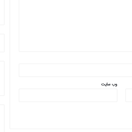
وب‌ سایت