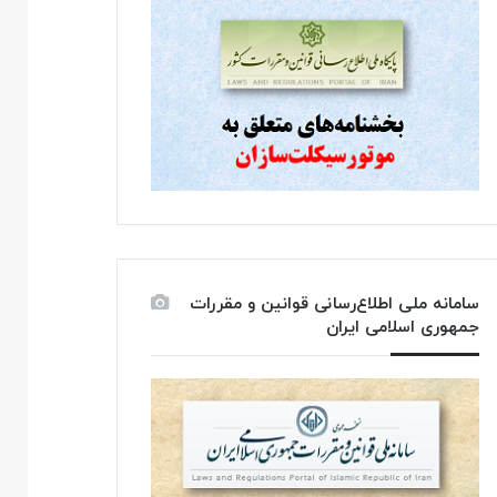
سامانه ملی اطلاع‌رسانی قوانین و مقررات
جمهوری اسلامی ایران