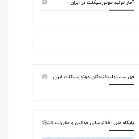
آمار تولید موتورسیکلت در ایران
فهرست تولیدکنندگان موتورسیکلت ایران
پایگاه ملی اطلاع‌رسانی قوانین و مقررات کشور