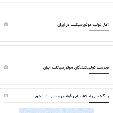
آمار تولید موتورسیکلت در ایران
فهرست تولیدکنندگان موتورسیکلت ایران
پایگاه ملی اطلاع‌رسانی قوانین و مقررات کشور