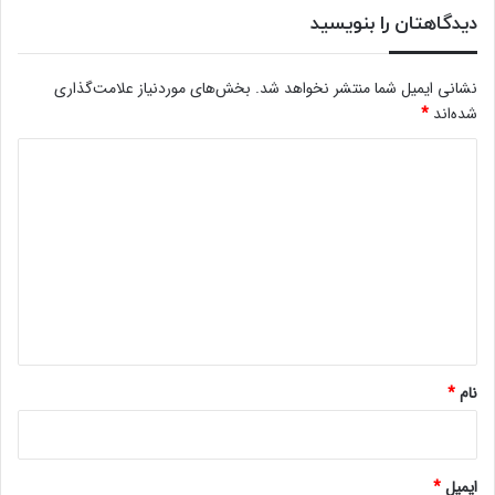
دیدگاهتان را بنویسید
نشانی ایمیل شما منتشر نخواهد شد.
بخش‌های موردنیاز علامت‌گذاری
شده‌اند
*
د
ی
د
گ
ا
ه
*
نام
*
ایمیل
*