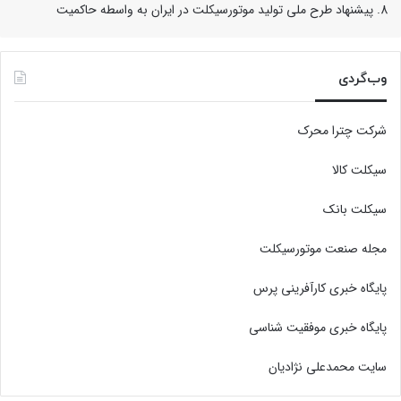
پیشنهاد طرح ملی تولید موتورسیکلت در ایران به واسطه حاکمیت
وب‌گردی
شرکت چترا محرک
سیکلت کالا
سیکلت بانک
مجله صنعت موتورسیکلت
پایگاه خبری کارآفرینی پرس
پایگاه خبری موفقیت شناسی
سایت محمدعلی نژادیان