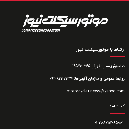
ارتباط با موتورسیکلت نیوز
صندوق پستی:
تهران ۵۶۵-۱۹۵۷۵
روایط عمومی و سازمان آگهی‌ها:
۰۹۱۲۸۲۳۷۳۳۶
motorcyclet.news@yahoo.com
کد شامد
۱-۱-۲۸۸۷۵۲-۶۵-۰-۱۱