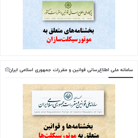
سامانه ملی اطلاع‌رسانی قوانین و مقررات جمهوری اسلامی ایران