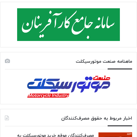
ماهنامه صنعت موتورسیکلت
اخبار مربوط به حقوق مصرف‌کنندگان
مصرف‌کنندگان موقع خرید موتورسیکلت به