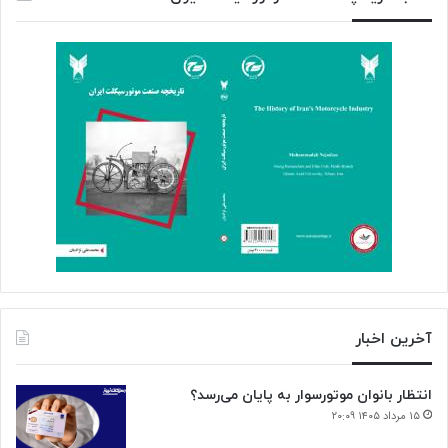
آخرین اخبار
انتظار بانوان موتورسوار به پایان می‌رسد؟
۱۵ مرداد ۱۴۰۵ ۲۰:۰۹