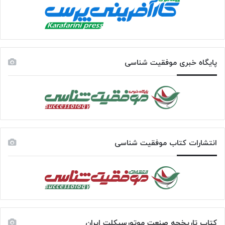
پایگاه خبری موفقیت شناسی
انتشارات کتاب موفقیت شناسی
کتاب تاریخچه صنعت موتورسیکلت ایران