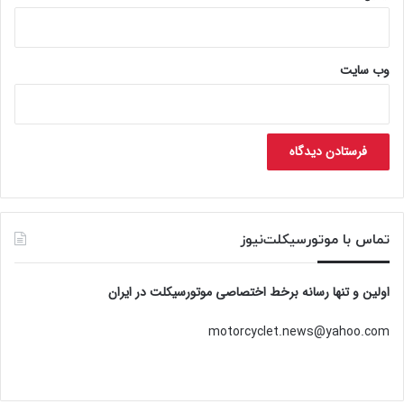
وب‌ سایت
تماس با موتورسیکلت‌نیوز
اولین و تنها رسانه برخط اختصاصی موتورسیکلت در ایران
motorcyclet.news@yahoo.com