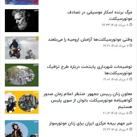
مرگ برنده اسکار موسیقی در تصادف
موتورسیکلت
۸ مرداد ۱۴۰۵ ۲۲:۳۳
وقتی موتورسیکلت‌ها آرامش ارومیه را می‌بلعند
۷ مرداد ۱۴۰۵ ۲۲:۲۱
توضیحات شهرداری پایتخت درباره طرح ترافیک
موتورسیکلت‌ها
۶ مرداد ۱۴۰۵ ۱۹:۰۶
معاون زنان رییس جمهور: منتظر اعلام زمان صدور
گواهینامه موتورسیکلت بانوان از سوی پلیس
هستیم
۵ مرداد ۱۴۰۵ ۲۰:۱۲
خبر مهم بیمه مرکزی ایران برای زنان موتورسوار
۴ مرداد ۱۴۰۵ ۲۲:۲۹