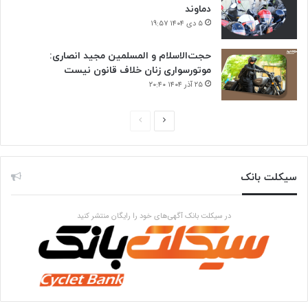
دماوند
۵ دی ۱۴۰۴ ۱۹:۵۷
حجت‌الاسلام و المسلمین مجید انصاری:
موتورسواری زنان خلاف قانون نیست
۲۵ آذر ۱۴۰۴ ۲۰:۴۰
صفحه
صفحه
بعدی
قبلی
سیکلت بانک
در سیکلت بانک آگهی‌های خود را رایگان منتشر کنید