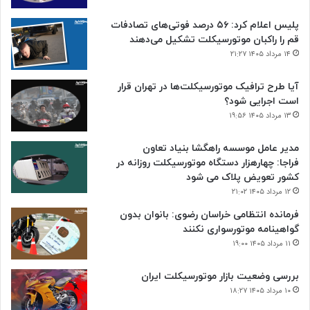
پلیس اعلام کرد: ۵۶ درصد فوتی‌های تصادفات
قم را راکبان موتورسیکلت تشکیل می‌دهند
۱۴ مرداد ۱۴۰۵ ۲۱:۲۷
آیا طرح ترافیک موتورسیکلت‌ها در تهران قرار
است اجرایی شود؟
۱۳ مرداد ۱۴۰۵ ۱۹:۵۶
مدیر عامل موسسه راهگشا بنیاد تعاون
فراجا: چهارهزار دستگاه موتورسیکلت روزانه در
کشور تعویض پلاک می شود
۱۲ مرداد ۱۴۰۵ ۲۱:۰۲
فرمانده انتظامی خراسان رضوی: بانوان بدون
گواهینامه موتورسواری نکنند
۱۱ مرداد ۱۴۰۵ ۱۹:۰۰
بررسی وضعیت بازار موتورسیکلت ایران
۱۰ مرداد ۱۴۰۵ ۱۸:۲۷