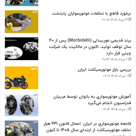
برخورد قاطع با تخلفات موتورسواران پایتخت
۳ مرداد ۱۴۰۵ ۲۰:۱۵
برند قدیمی موربیدلی (Morbidelli) پس از ۴۰
سال توقف تولید، اکنون در مالکیت یک شرکت
چینی قرار دارد
۲ مرداد ۱۴۰۵ ۲۰:۴۲
بررسی بازار موتورسیکلت ایران
۱ مرداد ۱۴۰۵ ۱۷:۱۷
آموزش موتورسواری به بانوان توسط مربیان
فدراسیون انجام می‌گیرد
۱ مرداد ۱۴۰۵ ۱۷:۰۴
فاجعه موتورسواری در ایران: اعمال قانون ۴۴۱ هزار
تخلف موتورسیکلت از ابتدای سال ۱۴۰۵ تا کنون