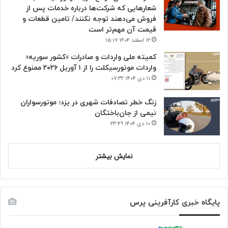
شعارهایی که شرکت‌ها درباره خدمات پس از
فروش می‌دهند توجه نکنند/ تامین قطعات و
قیمت آن مهم‌تر است
۱۲ اسفند ۱۴۰۴ ۱۵:۱۷
کمیته ملی واردات و صادرات «کشور سوریه»
واردات موتورسیکلت را از ۱ آوریل ۲۰۲۶ ممنوع کرد
۱۱ دی ۱۴۰۴ ۰۷:۳۲
زنگ خطر تصادفات شهری در یزد؛ موتورسواران
نیمی از جان‌باختگان
۱۰ دی ۱۴۰۴ ۲۳:۴۹
نمایش بیشتر
پایگاه خبری کارآفرینی پرس