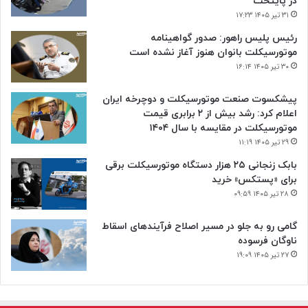
در پایتخت
۳۱ تیر ۱۴۰۵ ۱۷:۲۳
رئیس پلیس راهور: صدور گواهینامه
موتورسیکلت بانوان هنوز آغاز نشده است
۳۰ تیر ۱۴۰۵ ۱۶:۱۴
پیشکسوت صنعت موتورسیکلت و دوچرخه ایران
اعلام کرد: رشد بیش از ۲ برابری قیمت
موتورسیکلت در مقایسه با سال ۱۴۰۴
۲۹ تیر ۱۴۰۵ ۱۱:۱۹
بابک زنجانی ۲۵ هزار دستگاه موتورسیکلت برقی
برای «پستکس» خرید
۲۸ تیر ۱۴۰۵ ۰۹:۵۹
گامی رو به جلو در مسیر اصلاح فرآیندهای اسقاط
ناوگان فرسوده
۲۷ تیر ۱۴۰۵ ۱۹:۰۹