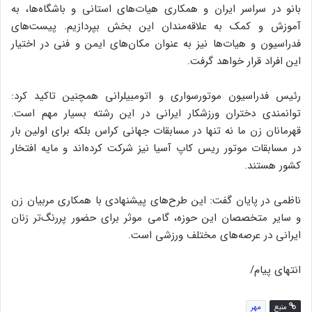
بانو در سراسر ایران و همکاری هیات‌های استانی و باشگاه‌ها، به
آموزش و کمک به علاقه‌مندان این بخش بپردازیم. پیست‌های
فدراسیون و هیات‌ها نیز به عنوان مکان‌های ایمن و فنی در اختیار
این افراد قرار خواهد گرفت.
رئیس فدراسیون موتورسواری و اتومبیلرانی همچنین تاکید کرد:
توانمندی دختران ورزشکار ایرانی در این رشته بسیار مهم است.
قهرمانان زن ما نه تنها در مسابقات جهانی کراس بلکه برای اولین بار
در مسابقات موتور ریس کاپ آسیا نیز شرکت کرده‌اند و مایه افتخار
کشور هستند.
ناظمی در پایان گفت: این طرح‌های پیشنهادی با همکاری مربیان زن
و سایر متخصصان این حوزه، گامی موثر برای حضور پررنگ‌تر زنان
ایرانی در عرصه‌های مختلف ورزشی است.
انتهای پیام/
منبع
مهر