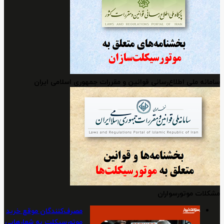
سامانه ملی اطلاع‌رسانی قوانین و مقررات جمهوری اسلامی ایران
مشکلات موتورسواران
مصرف‌کنندگان موقع خرید
موتورسیکلت به شعارهایی