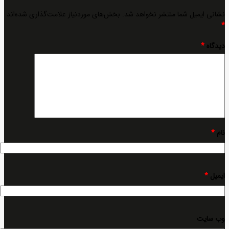
نشانی ایمیل شما منتشر نخواهد شد.
بخش‌های موردنیاز علامت‌گذاری شده‌اند
*
دیدگاه
*
نام
*
ایمیل
*
وب‌ سایت