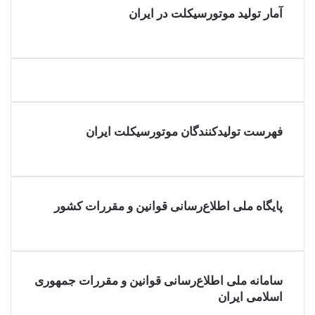
آمار تولید موتورسیکلت در ایران
فهرست تولیدکنندگان موتورسیکلت ایران
پایگاه ملی اطلاع‌رسانی قوانین و مقررات کشور
سامانه ملی اطلاع‌رسانی قوانین و مقررات جمهوری
اسلامی ایران