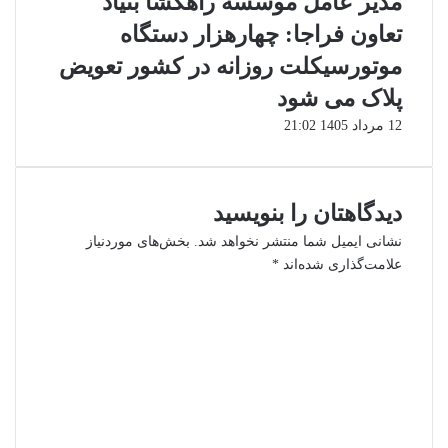
مدیر عامل موسسه راهگشا بنیاد
تعاون فراجا: چهارهزار دستگاه
موتورسیکلت روزانه در کشور تعویض
پلاک می شود
12 مرداد 1405 21:02
دیدگاهتان را بنویسید
نشانی ایمیل شما منتشر نخواهد شد.
بخش‌های موردنیاز
علامت‌گذاری شده‌اند
*
د
ی
د
گ
ا
ه
*