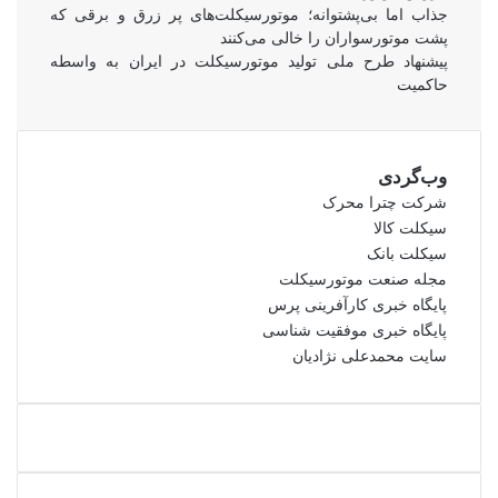
جذاب اما بی‌پشتوانه؛ موتورسیکلت‌های پر زرق‌ و برقی که
پشت موتورسواران را خالی می‌کنند
پیشنهاد طرح ملی تولید موتورسیکلت در ایران به واسطه
حاکمیت
وب‌گردی
شرکت چترا محرک
سیکلت کالا
سیکلت بانک
مجله صنعت موتورسیکلت
پایگاه خبری کارآفرینی پرس
پایگاه خبری موفقیت شناسی
سایت محمدعلی نژادیان