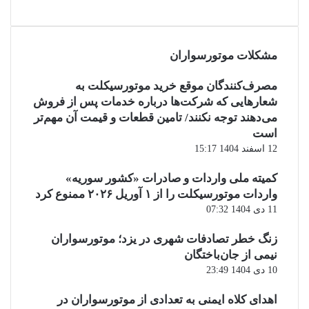
مشکلات موتورسواران
مصرف‌کنندگان موقع خرید موتورسیکلت به
شعارهایی که شرکت‌ها درباره خدمات پس از فروش
می‌دهند توجه نکنند/ تامین قطعات و قیمت آن مهم‌تر
است
12 اسفند 1404 15:17
کمیته ملی واردات و صادرات «کشور سوریه»
واردات موتورسیکلت را از ۱ آوریل ۲۰۲۶ ممنوع کرد
11 دی 1404 07:32
زنگ خطر تصادفات شهری در یزد؛ موتورسواران
نیمی از جان‌باختگان
10 دی 1404 23:49
اهدای کلاه ایمنی به تعدادی از موتورسواران در