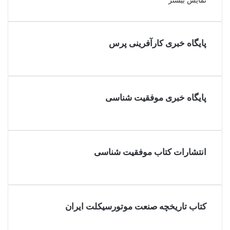
نمایش بیشتر
پایگاه خبری کارآفرینی پرس
پایگاه خبری موفقیت شناسی
انتشارات کتاب موفقیت شناسی
کتاب تاریخچه صنعت موتورسیکلت ایران