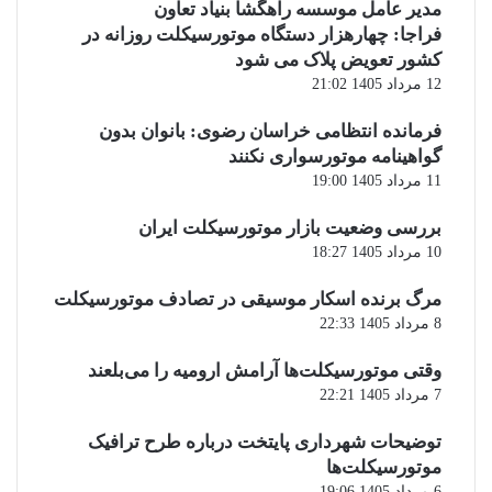
مدیر عامل موسسه راهگشا بنیاد تعاون
فراجا: چهارهزار دستگاه موتورسیکلت روزانه در
کشور تعویض پلاک می شود
12 مرداد 1405 21:02
فرمانده انتظامی خراسان رضوی: بانوان بدون
گواهینامه موتورسواری نکنند
11 مرداد 1405 19:00
بررسی وضعیت بازار موتورسیکلت ایران
10 مرداد 1405 18:27
مرگ برنده اسکار موسیقی در تصادف موتورسیکلت
8 مرداد 1405 22:33
وقتی موتورسیکلت‌ها آرامش ارومیه را می‌بلعند
7 مرداد 1405 22:21
توضیحات شهرداری پایتخت درباره طرح ترافیک
موتورسیکلت‌ها
6 مرداد 1405 19:06