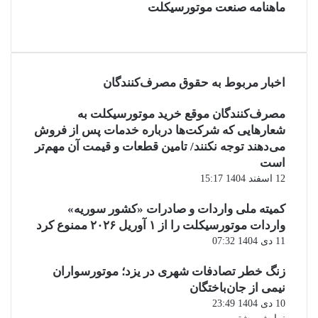
ماهنامه صنعت موتورسیکلت
اخبار مربوط به حقوق مصرف‌کنندگان
مصرف‌کنندگان موقع خرید موتورسیکلت به
شعارهایی که شرکت‌ها درباره خدمات پس از فروش
می‌دهند توجه نکنند/ تامین قطعات و قیمت آن مهم‌تر
است
12 اسفند 1404 15:17
کمیته ملی واردات و صادرات «کشور سوریه»
واردات موتورسیکلت را از ۱ آوریل ۲۰۲۶ ممنوع کرد
11 دی 1404 07:32
زنگ خطر تصادفات شهری در یزد؛ موتورسواران
نیمی از جان‌باختگان
10 دی 1404 23:49