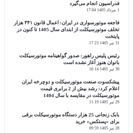
فدراسیون انجام می‌گیرد
1 مرداد 1405 17:04
فاجعه موتورسواری در ایران: اعمال قانون ۴۴۱ هزار
تخلف موتورسیکلت از ابتدای سال 1405 تا کنون در
پایتخت
31 تیر 1405 17:23
رئیس پلیس راهور: صدور گواهینامه موتورسیکلت
بانوان هنوز آغاز نشده است
30 تیر 1405 16:14
پیشکسوت صنعت موتورسیکلت و دوچرخه ایران
اعلام کرد: رشد بیش از 2 برابری قیمت
موتورسیکلت در مقایسه با سال 1404
29 تیر 1405 11:19
بابک زنجانی 25 هزار دستگاه موتورسیکلت برقی
برای «پستکس» خرید
28 تیر 1405 09:59