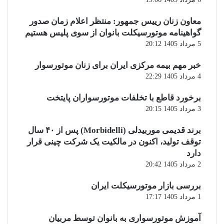
معاون زنان رییس جمهور: منتظر اعلام زمان صدور
گواهینامه موتورسیکلت بانوان از سوی پلیس هستیم
5 مرداد 1405 20:12
خبر مهم بیمه مرکزی ایران برای زنان موتورسوار
4 مرداد 1405 22:29
برخورد قاطع با تخلفات موتورسواران پایتخت
3 مرداد 1405 20:15
برند قدیمی موربیدلی (Morbidelli) پس از ۴۰ سال
توقف تولید، اکنون در مالکیت یک شرکت چینی قرار
دارد
2 مرداد 1405 20:42
بررسی بازار موتورسیکلت ایران
1 مرداد 1405 17:17
آموزش موتورسواری به بانوان توسط مربیان