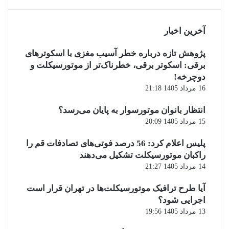
آخرین اخبار
پژوهش تازه درباره خطر آسیب مغزی با اسکوترهای
برقی: اسکوتر برقی، خطرناک‌تر از موتورسیکلت و
دوچرخه!
16 مرداد 1405 21:18
انتظار بانوان موتورسوار به پایان می‌رسد؟
15 مرداد 1405 20:09
پلیس اعلام کرد: 56 درصد فوتی‌های تصادفات قم را
راکبان موتورسیکلت تشکیل می‌دهند
14 مرداد 1405 21:27
آیا طرح ترافیک موتورسیکلت‌ها در تهران قرار است
اجرایی شود؟
13 مرداد 1405 19:56