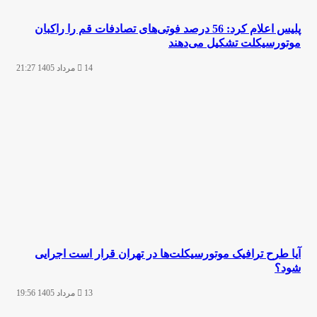
پلیس اعلام کرد: 56 درصد فوتی‌های تصادفات قم را راکبان
موتورسیکلت تشکیل می‌دهند
14 مرداد 1405 21:27
آیا طرح ترافیک موتورسیکلت‌ها در تهران قرار است اجرایی
شود؟
13 مرداد 1405 19:56