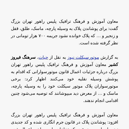
معاون آموزش و فرهنگ ترافیک پلیس راهور تهران بزرگ
گفت: برای پوشاندن پلاک به وسیله پارچه، ماسک، طلق، قفل
و زنجیر و … که پلاک خوانده نشود جریمه ۷۰۰ هزار تومانی در
نظر گرفته شده است.
به گزارش
موتورسیکلت نیوز
به نقل از
حیات
،
سرهنگ فیروز
کشیر
معاون آموزش و فرهنگ ترافیک پلیس راهور تهران
بزرگ‌ درباره جزئیات اعمال قانون موتورسوارانی که اقدام به
پوشش وسیله نقلیه خود می‌کنند اظهار کرد: برخی
موتورسواران پلاک موتور سیکلت خود را به وسیله پارچه،
ماسک و … از معرض دید میپوشانند که توصیه می‌شود چنین
اقدامی انجام ندهند.
معاون آموزش و فرهنگ ترافیک پلیس راهور تهران بزرگ‌
افزود: پوشاندن پلاک در قانون جرم انگاری شده و کد جدیدی