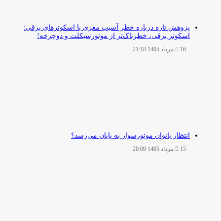
پژوهش تازه درباره خطر آسیب مغزی با اسکوترهای برقی:
اسکوتر برقی، خطرناک‌تر از موتورسیکلت و دوچرخه!
16 مرداد 1405 21:18
انتظار بانوان موتورسوار به پایان می‌رسد؟
15 مرداد 1405 20:09