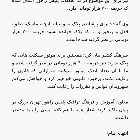
نیز برای این موضوع در کد تخلفات پلیس راهور اعمال شده
که جریمه ۷۰۰ هزار تومانی دارد.
وی گفت: برای پوشاندن پلاک به وسیله پارچه، ماسک، طلق،
قفل و زنجیر و … که پلاک خوانده نشود جریمه ۷۰۰ هزار
تومانی در نظر گرفته شده است.
سرهنگ کشیر بیان کرد: همچنین برای موتور سیکلت هایی که
پلاک ندارند نیز جریمه ۴۰۰ هزار تومانی در نظر گرفته شده و
ما با آن تعداد اندک موتور سیکلت سوارانی که قانون‌ را
رعایت نکنند، برخورد قانونی خواهیم کرد و خواهش می‌کنم
شهروندان قوانین و مقررات را رعایت کنند.
معاون آموزش و ‌فرهنگ ترافیک پلیس راهور تهران بزرگ در
پایان تاکید کرد: شعار همه با هم کلاه ایمنی را باید مدنظر
داشت.
انتهای پیام/