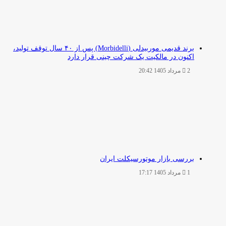
برند قدیمی موربیدلی (Morbidelli) پس از ۴۰ سال توقف تولید،
اکنون در مالکیت یک شرکت چینی قرار دارد
2 مرداد 1405 20:42
بررسی بازار موتورسیکلت ایران
1 مرداد 1405 17:17