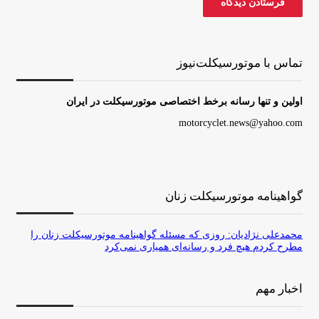
تماس با موتورسیکلت‌نیوز
اولین و تنها رسانه برخط اختصاصی موتورسیکلت در ایران
motorcyclet.news@yahoo.com
گواهینامه موتورسیکلت زنان
محمدعلی نژادیان: روزی که مسئله گواهینامه موتورسیکلت زنان را
مطرح کردم هیچ فرد و رسانه‌ای همیاری نمی‌کرد
اخبار مهم