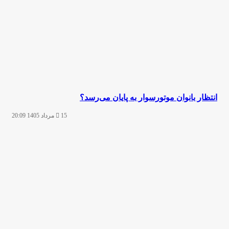
انتظار بانوان موتورسوار به پایان می‌رسد؟
15 مرداد 1405 20:09