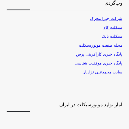
وب‌گردی
شرکت چترا محرک
سیکلت کالا
سیکلت بانک
مجله صنعت موتورسیکلت
پایگاه خبری کارآفرینی پرس
پایگاه خبری موفقیت شناسی
سایت محمدعلی نژادیان
آمار تولید موتورسیکلت در ایران