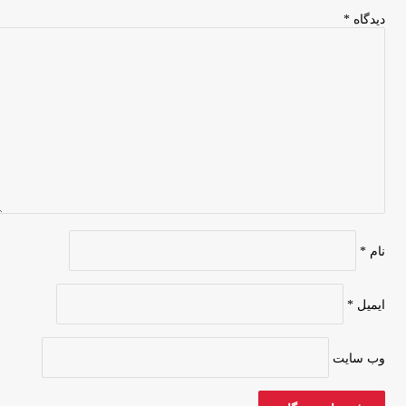
دیدگاه
*
نام
*
ایمیل
*
وب‌ سایت