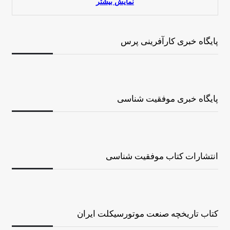
نمایش بیشتر
پایگاه خبری کارآفرینی پرس
پایگاه خبری موفقیت شناسی
انتشارات کتاب موفقیت شناسی
کتاب تاریخچه صنعت موتورسیکلت ایران