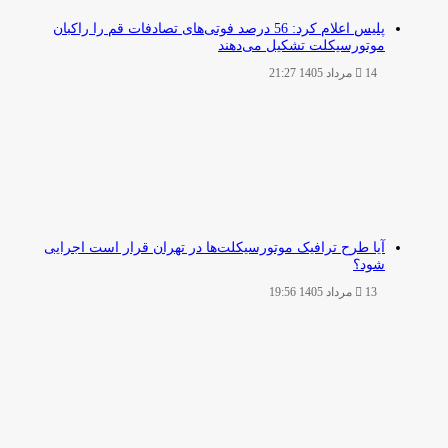
پلیس اعلام کرد: 56 درصد فوتی‌های تصادفات قم را راکبان
موتورسیکلت تشکیل می‌دهند
14 مرداد 1405 21:27
آیا طرح ترافیک موتورسیکلت‌ها در تهران قرار است اجرایی
شود؟
13 مرداد 1405 19:56