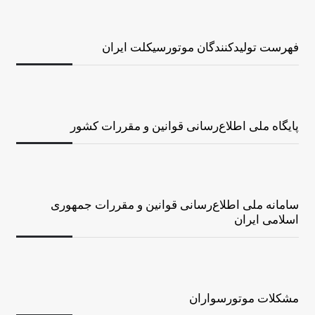
فهرست تولیدکنندگان موتورسیکلت ایران
پایگاه ملی اطلاع‌رسانی قوانین و مقررات کشور
سامانه ملی اطلاع‌رسانی قوانین و مقررات جمهوری
اسلامی ایران
مشکلات موتورسواران