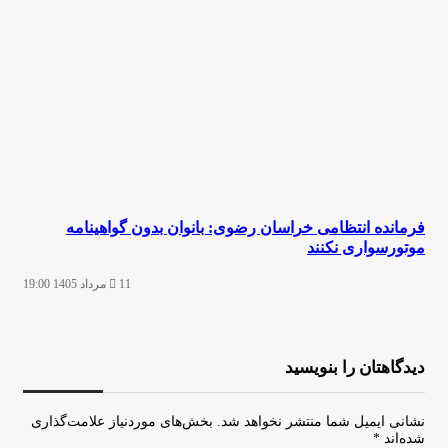
فرمانده انتظامی خراسان رضوی: بانوان بدون گواهینامه
موتورسواری نکنند
11 مرداد 1405 19:00
دیدگاهتان را بنویسید
نشانی ایمیل شما منتشر نخواهد شد.
بخش‌های موردنیاز علامت‌گذاری
شده‌اند
*