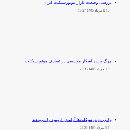
بررسی وضعیت بازار موتورسیکلت ایران
10 مرداد 1405 18:27
مرگ برنده اسکار موسیقی در تصادف موتورسیکلت
8 مرداد 1405 22:33
وقتی موتورسیکلت‌ها آرامش ارومیه را می‌بلعند
7 مرداد 1405 22:21