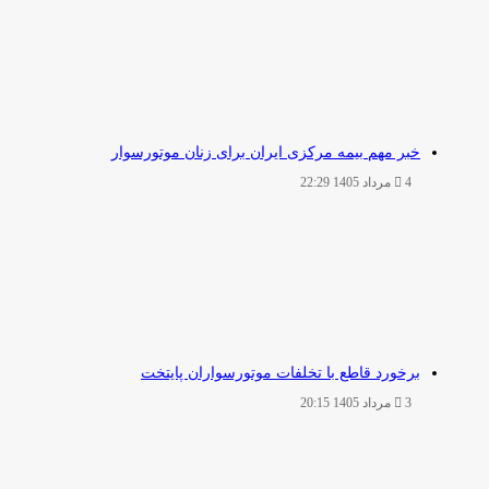
خبر مهم بیمه مرکزی ایران برای زنان موتورسوار
4 مرداد 1405 22:29
برخورد قاطع با تخلفات موتورسواران پایتخت
3 مرداد 1405 20:15