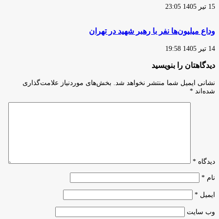
15 تیر 1405 23:05
وداع میلیون‌ها نفر با رهبر شهید در تهران
14 تیر 1405 19:58
دیدگاهتان را بنویسید
نشانی ایمیل شما منتشر نخواهد شد.
بخش‌های موردنیاز علامت‌گذاری
شده‌اند
*
دیدگاه
*
نام
*
ایمیل
*
وب‌ سایت