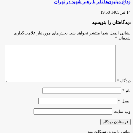
وداع میلیون‌ها نفر با رهبر شهید در تهران
14 تیر 1405 19:58
دیدگاهتان را بنویسید
نشانی ایمیل شما منتشر نخواهد شد.
بخش‌های موردنیاز علامت‌گذاری
شده‌اند
*
دیدگاه
*
نام
*
ایمیل
*
وب‌ سایت
تماس با موتورسیکلت‌نیوز