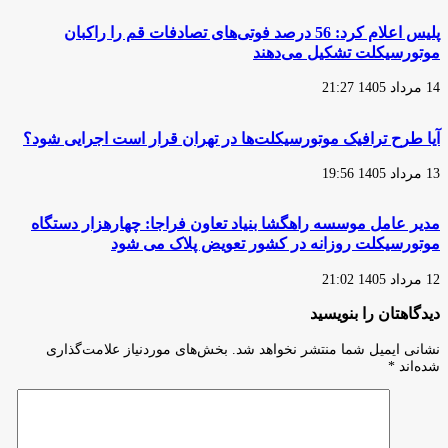
پلیس اعلام کرد: 56 درصد فوتی‌های تصادفات قم را راکبان
موتورسیکلت تشکیل می‌دهند
14 مرداد 1405 21:27
آیا طرح ترافیک موتورسیکلت‌ها در تهران قرار است اجرایی شود؟
13 مرداد 1405 19:56
مدیر عامل موسسه راهگشا بنیاد تعاون فراجا: چهارهزار دستگاه
موتورسیکلت روزانه در کشور تعویض پلاک می شود
12 مرداد 1405 21:02
دیدگاهتان را بنویسید
نشانی ایمیل شما منتشر نخواهد شد.
بخش‌های موردنیاز علامت‌گذاری
شده‌اند
*