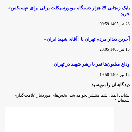
بابک زنجانی 25 هزار دستگاه موتورسیکلت برقی برای «پستکس»
خرید
28 تیر 1405 09:59
آخرین دیدار مردم تهران با «آقای شهید ایران»
15 تیر 1405 23:05
وداع میلیون‌ها نفر با رهبر شهید در تهران
14 تیر 1405 19:58
دیدگاهتان را بنویسید
نشانی ایمیل شما منتشر نخواهد شد.
بخش‌های موردنیاز علامت‌گذاری
شده‌اند
*