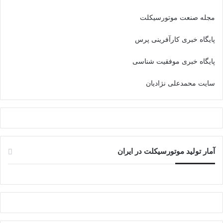
مجله صنعت موتورسیکلت
پایگاه خبری کارآفرینی پرس
پایگاه خبری موفقیت شناسی
سایت محمدعلی نژادیان
آمار تولید موتورسیکلت در ایران