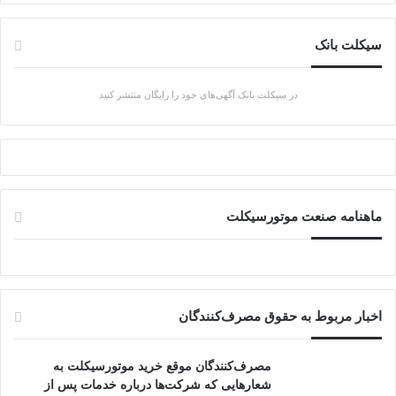
سیکلت بانک
در سیکلت بانک آگهی‌های خود را رایگان منتشر کنید
ماهنامه صنعت موتورسیکلت
اخبار مربوط به حقوق مصرف‌کنندگان
مصرف‌کنندگان موقع خرید موتورسیکلت به
شعارهایی که شرکت‌ها درباره خدمات پس از