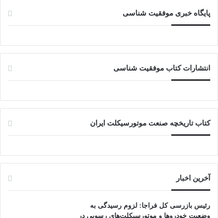
پایگاه خبری موفقیت شناسی
انتشارات کتاب موفقیت شناسی
کتاب تاریخچه صنعت موتورسیکلت ایران
آخرین اخبار
رئیس بازرسی کل فراجا: لزوم رسیدگی به
وضعیت خودروها و موتورسیکلت‌های رسوبی در