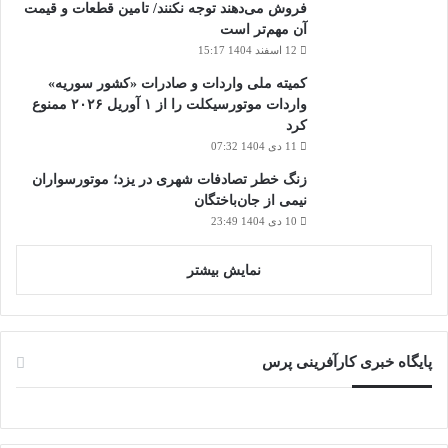
فروش می‌دهند توجه نکنند/ تامین قطعات و قیمت
آن مهم‌تر است
12 اسفند 1404 15:17
کمیته ملی واردات و صادرات «کشور سوریه»
واردات موتورسیکلت را از ۱ آوریل ۲۰۲۶ ممنوع
کرد
11 دی 1404 07:32
زنگ خطر تصادفات شهری در یزد؛ موتورسواران
نیمی از جان‌باختگان
10 دی 1404 23:49
نمایش بیشتر
پایگاه خبری کارآفرینی پرس