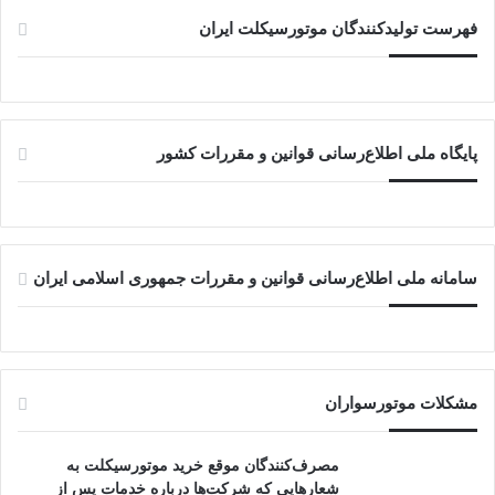
فهرست تولیدکنندگان موتورسیکلت ایران
پایگاه ملی اطلاع‌رسانی قوانین و مقررات کشور
سامانه ملی اطلاع‌رسانی قوانین و مقررات جمهوری اسلامی ایران
مشکلات موتورسواران
مصرف‌کنندگان موقع خرید موتورسیکلت به
شعارهایی که شرکت‌ها درباره خدمات پس از