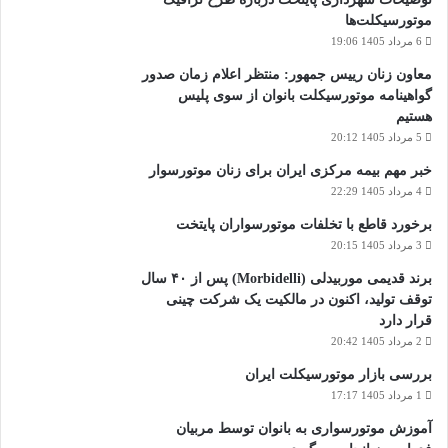
موتورسیکلت‌ها
6 مرداد 1405 19:06
معاون زنان رییس جمهور: منتظر اعلام زمان صدور
گواهینامه موتورسیکلت بانوان از سوی پلیس
هستیم
5 مرداد 1405 20:12
خبر مهم بیمه مرکزی ایران برای زنان موتورسوار
4 مرداد 1405 22:29
برخورد قاطع با تخلفات موتورسواران پایتخت
3 مرداد 1405 20:15
برند قدیمی موربیدلی (Morbidelli) پس از ۴۰ سال
توقف تولید، اکنون در مالکیت یک شرکت چینی
قرار دارد
2 مرداد 1405 20:42
بررسی بازار موتورسیکلت ایران
1 مرداد 1405 17:17
آموزش موتورسواری به بانوان توسط مربیان