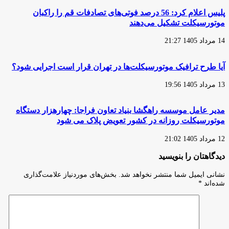
برقی
پلیس اعلام کرد: 56 درصد فوتی‌های تصادفات قم را راکبان
موتورسیکلت تشکیل می‌دهند
14 مرداد 1405 21:27
آیا طرح ترافیک موتورسیکلت‌ها در تهران قرار است اجرایی شود؟
13 مرداد 1405 19:56
مدیر عامل موسسه راهگشا بنیاد تعاون فراجا: چهارهزار دستگاه
موتورسیکلت روزانه در کشور تعویض پلاک می شود
12 مرداد 1405 21:02
دیدگاهتان را بنویسید
نشانی ایمیل شما منتشر نخواهد شد.
بخش‌های موردنیاز علامت‌گذاری
شده‌اند
*