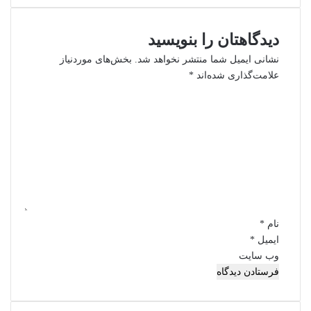
دیدگاهتان را بنویسید
نشانی ایمیل شما منتشر نخواهد شد.
بخش‌های موردنیاز
علامت‌گذاری شده‌اند
*
د
ی
د
گ
ا
ه
*
نام
*
ایمیل
*
وب‌ سایت