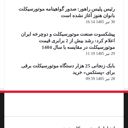
رئیس پلیس راهور: صدور گواهینامه موتورسیکلت
بانوان هنوز آغاز نشده است
30 تیر 1405 16:14
پیشکسوت صنعت موتورسیکلت و دوچرخه ایران
اعلام کرد: رشد بیش از 2 برابری قیمت
موتورسیکلت در مقایسه با سال 1404
29 تیر 1405 11:19
بابک زنجانی 25 هزار دستگاه موتورسیکلت برقی
برای «پستکس» خرید
28 تیر 1405 09:59