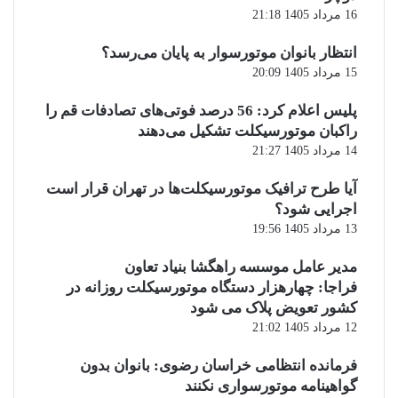
16 مرداد 1405 21:18
انتظار بانوان موتورسوار به پایان می‌رسد؟
15 مرداد 1405 20:09
پلیس اعلام کرد: 56 درصد فوتی‌های تصادفات قم را
راکبان موتورسیکلت تشکیل می‌دهند
14 مرداد 1405 21:27
آیا طرح ترافیک موتورسیکلت‌ها در تهران قرار است
اجرایی شود؟
13 مرداد 1405 19:56
مدیر عامل موسسه راهگشا بنیاد تعاون
فراجا: چهارهزار دستگاه موتورسیکلت روزانه در
کشور تعویض پلاک می شود
12 مرداد 1405 21:02
فرمانده انتظامی خراسان رضوی: بانوان بدون
گواهینامه موتورسواری نکنند