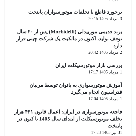
برخورد قاطع با تخلفات موتورسواران پایتخت
3 مرداد 1405 20:15
برند قدیمی موربیدلی (Morbidelli) پس از ۴۰ سال
توقف تولید، اکنون در مالکیت یک شرکت چینی قرار
دارد
2 مرداد 1405 20:42
بررسی بازار موتورسیکلت ایران
1 مرداد 1405 17:17
آموزش موتورسواری به بانوان توسط مربیان
فدراسیون انجام می‌گیرد
1 مرداد 1405 17:04
فاجعه موتورسواری در ایران: اعمال قانون ۴۴۱ هزار
تخلف موتورسیکلت از ابتدای سال 1405 تا کنون در
پایتخت
31 تیر 1405 17:23