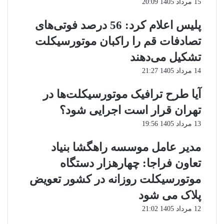
15 مرداد 1405 20:09
پلیس اعلام کرد: 56 درصد فوتی‌های
تصادفات قم را راکبان موتورسیکلت
تشکیل می‌دهند
14 مرداد 1405 21:27
آیا طرح ترافیک موتورسیکلت‌ها در
تهران قرار است اجرایی شود؟
13 مرداد 1405 19:56
مدیر عامل موسسه راهگشا بنیاد
تعاون فراجا: چهارهزار دستگاه
موتورسیکلت روزانه در کشور تعویض
پلاک می شود
12 مرداد 1405 21:02