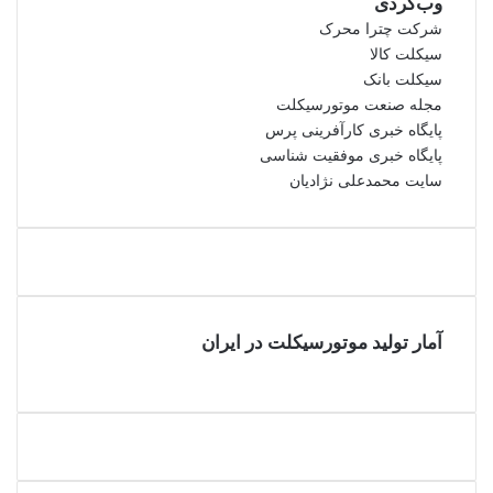
وب‌گردی
شرکت چترا محرک
سیکلت کالا
سیکلت بانک
مجله صنعت موتورسیکلت
پایگاه خبری کارآفرینی پرس
پایگاه خبری موفقیت شناسی
سایت محمدعلی نژادیان
آمار تولید موتورسیکلت در ایران