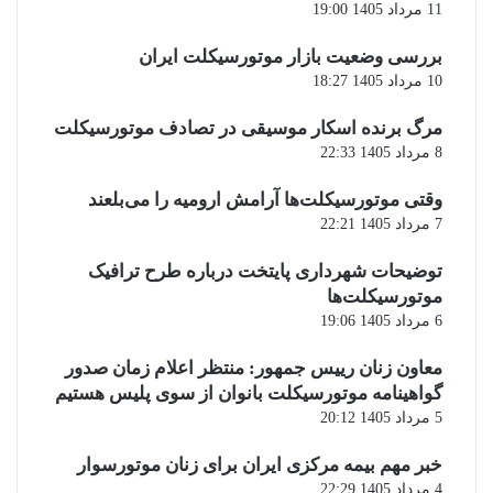
11 مرداد 1405 19:00
بررسی وضعیت بازار موتورسیکلت ایران
10 مرداد 1405 18:27
مرگ برنده اسکار موسیقی در تصادف موتورسیکلت
8 مرداد 1405 22:33
وقتی موتورسیکلت‌ها آرامش ارومیه را می‌بلعند
7 مرداد 1405 22:21
توضیحات شهرداری پایتخت درباره طرح ترافیک
موتورسیکلت‌ها
6 مرداد 1405 19:06
معاون زنان رییس جمهور: منتظر اعلام زمان صدور
گواهینامه موتورسیکلت بانوان از سوی پلیس هستیم
5 مرداد 1405 20:12
خبر مهم بیمه مرکزی ایران برای زنان موتورسوار
4 مرداد 1405 22:29