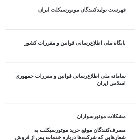
فهرست تولیدکنندگان موتورسیکلت ایران
پایگاه ملی اطلاع‌رسانی قوانین و مقررات کشور
سامانه ملی اطلاع‌رسانی قوانین و مقررات جمهوری
اسلامی ایران
مشکلات موتورسواران
مصرف‌کنندگان موقع خرید موتورسیکلت به
شعارهایی که شرکت‌ها درباره خدمات پس از فروش