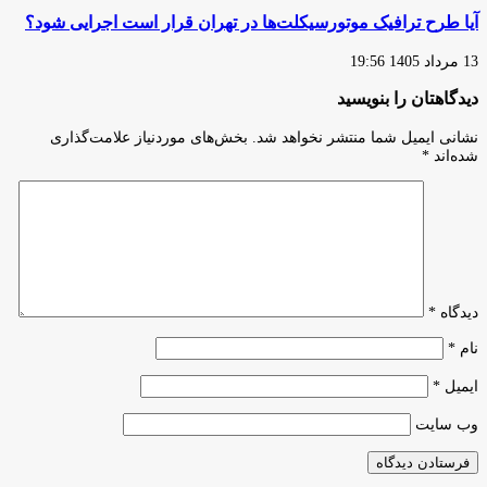
آیا طرح ترافیک موتورسیکلت‌ها در تهران قرار است اجرایی شود؟
13 مرداد 1405 19:56
دیدگاهتان را بنویسید
نشانی ایمیل شما منتشر نخواهد شد.
بخش‌های موردنیاز علامت‌گذاری
شده‌اند
*
دیدگاه
*
نام
*
ایمیل
*
وب‌ سایت