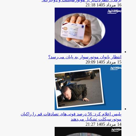
16 مرداد 1405 21:18
انتظار بانوان موتورسوار به پایان می‌رسد؟
15 مرداد 1405 20:09
پلیس اعلام کرد: 56 درصد فوتی‌های تصادفات قم را راکبان
موتورسیکلت تشکیل می‌دهند
14 مرداد 1405 21:27