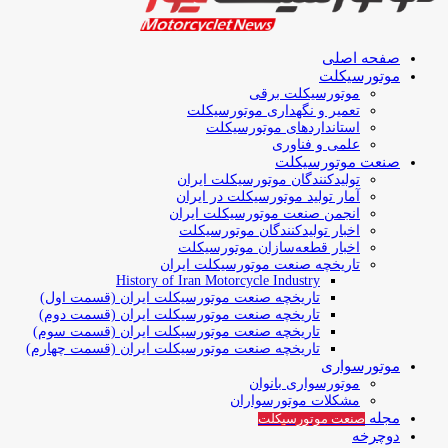
صفحه اصلی
موتورسیکلت
موتورسیکلت برقی
تعمیر و نگهداری موتورسیکلت
استانداردهای موتورسیکلت
علمی و فناوری
صنعت موتورسیکلت
تولیدکنندگان موتورسیکلت ایران
آمار تولید موتورسیکلت در ایران
انجمن صنعت موتورسیکلت ایران
اخبار تولیدکنندگان موتورسیکلت
اخبار قطعه‌سازان موتورسیکلت
تاریخچه صنعت موتورسیکلت ایران
History of Iran Motorcycle Industry
تاریخچه صنعت موتورسیکلت ایران (قسمت اول)
تاریخچه صنعت موتورسیکلت ایران (قسمت دوم)
تاریخچه صنعت موتورسیکلت ایران (قسمت سوم)
تاریخچه صنعت موتورسیکلت ایران (قسمت چهارم)
موتورسواری
موتورسواری بانوان
مشکلات موتورسواران
مجله
صنعت موتورسیکلت
دوچرخه