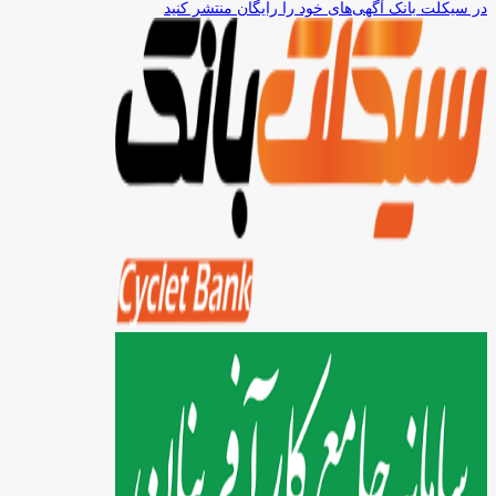
در سیکلت بانک آگهی‌های خود را رایگان منتشر کنید