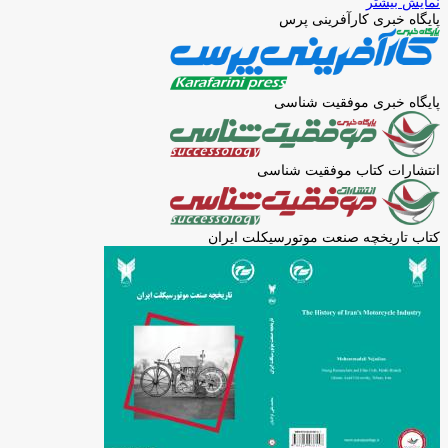
نمایش بیشتر
پایگاه خبری کارآفرینی پرس
پایگاه خبری موفقیت شناسی
انتشارات کتاب موفقیت شناسی
کتاب تاریخچه صنعت موتورسیکلت ایران