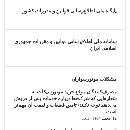
پایگاه ملی اطلاع‌رسانی قوانین و مقررات کشور
سامانه ملی اطلاع‌رسانی قوانین و مقررات جمهوری
اسلامی ایران
مشکلات موتورسواران
مصرف‌کنندگان موقع خرید موتورسیکلت به
شعارهایی که شرکت‌ها درباره خدمات پس از فروش
می‌دهند توجه نکنند/ تامین قطعات و قیمت آن مهم‌تر
است
12 اسفند 1404 15:17