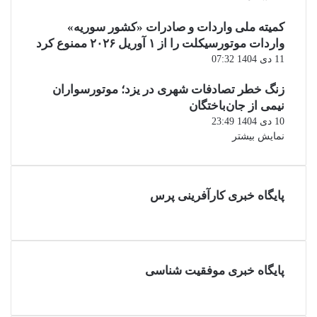
کمیته ملی واردات و صادرات «کشور سوریه»
واردات موتورسیکلت را از ۱ آوریل ۲۰۲۶ ممنوع کرد
11 دی 1404 07:32
زنگ خطر تصادفات شهری در یزد؛ موتورسواران
نیمی از جان‌باختگان
10 دی 1404 23:49
نمایش بیشتر
پایگاه خبری کارآفرینی پرس
پایگاه خبری موفقیت شناسی