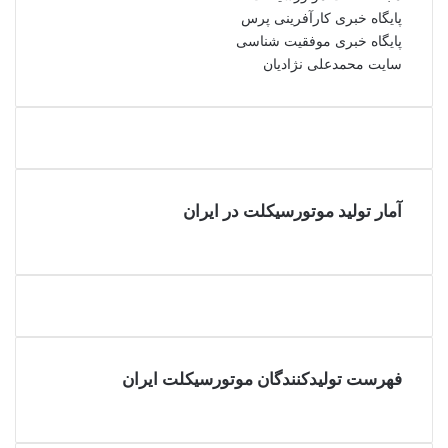
پایگاه خبری کارآفرینی پرس
پایگاه خبری موفقیت شناسی
سایت محمدعلی نژادیان
آمار تولید موتورسیکلت در ایران
فهرست تولیدکنندگان موتورسیکلت ایران