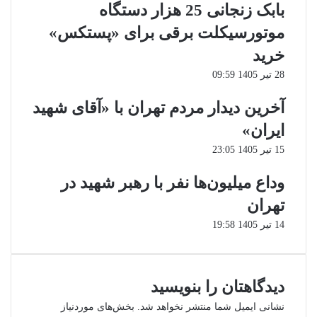
بابک زنجانی 25 هزار دستگاه
موتورسیکلت برقی برای «پستکس»
خرید
28 تیر 1405 09:59
آخرین دیدار مردم تهران با «آقای شهید
ایران»
15 تیر 1405 23:05
وداع میلیون‌ها نفر با رهبر شهید در
تهران
14 تیر 1405 19:58
دیدگاهتان را بنویسید
نشانی ایمیل شما منتشر نخواهد شد.
بخش‌های موردنیاز