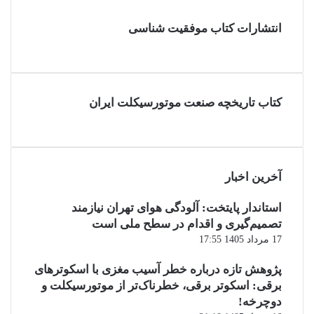
انتشارات کتاب موفقیت شناسی
کتاب تاریخچه صنعت موتورسیکلت ایران
آخرین اخبار
استاندار پایتخت: آلودگی هوای تهران نیازمند
تصمیم‌گیری و اقدام در سطح ملی است
17 مرداد 1405 17:55
پژوهش تازه درباره خطر آسیب مغزی با اسکوترهای
برقی: اسکوتر برقی، خطرناک‌تر از موتورسیکلت و
دوچرخه!