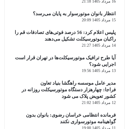
16 مرداد 1405 21:18
انتظار بانوان موتورسوار به پایان می‌رسد؟
15 مرداد 1405 20:09
پلیس اعلام کرد: 56 درصد فوتی‌های تصادفات قم را
راکبان موتورسیکلت تشکیل می‌دهند
14 مرداد 1405 21:27
آیا طرح ترافیک موتورسیکلت‌ها در تهران قرار است
اجرایی شود؟
13 مرداد 1405 19:56
مدیر عامل موسسه راهگشا بنیاد تعاون
فراجا: چهارهزار دستگاه موتورسیکلت روزانه در
کشور تعویض پلاک می شود
12 مرداد 1405 21:02
فرمانده انتظامی خراسان رضوی: بانوان بدون
گواهینامه موتورسواری نکنند
11 مرداد 1405 19:00