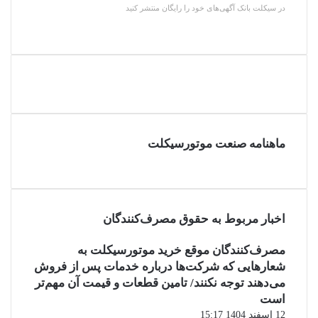
در سیکلت بانک آگهی‌های خود را رایگان منتشر کنید
ماهنامه صنعت موتورسیکلت
اخبار مربوط به حقوق مصرف‌کنندگان
مصرف‌کنندگان موقع خرید موتورسیکلت به
شعارهایی که شرکت‌ها درباره خدمات پس از فروش
می‌دهند توجه نکنند/ تامین قطعات و قیمت آن مهم‌تر
است
12 اسفند 1404 15:17