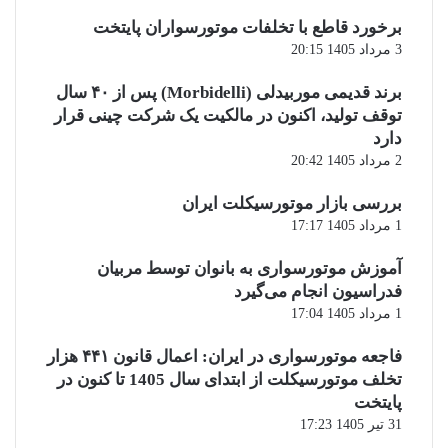
برخورد قاطع با تخلفات موتورسواران پایتخت
3 مرداد 1405 20:15
برند قدیمی موربیدلی (Morbidelli) پس از ۴۰ سال
توقف تولید، اکنون در مالکیت یک شرکت چینی قرار
دارد
2 مرداد 1405 20:42
بررسی بازار موتورسیکلت ایران
1 مرداد 1405 17:17
آموزش موتورسواری به بانوان توسط مربیان
فدراسیون انجام می‌گیرد
1 مرداد 1405 17:04
فاجعه موتورسواری در ایران: اعمال قانون ۴۴۱ هزار
تخلف موتورسیکلت از ابتدای سال 1405 تا کنون در
پایتخت
31 تیر 1405 17:23