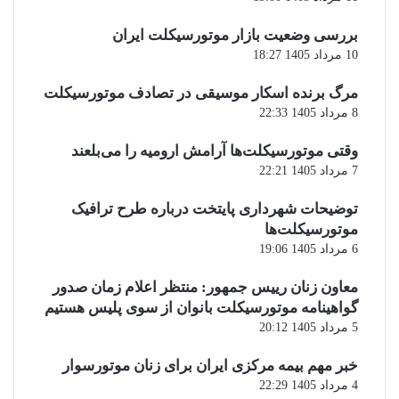
بررسی وضعیت بازار موتورسیکلت ایران
10 مرداد 1405 18:27
مرگ برنده اسکار موسیقی در تصادف موتورسیکلت
8 مرداد 1405 22:33
وقتی موتورسیکلت‌ها آرامش ارومیه را می‌بلعند
7 مرداد 1405 22:21
توضیحات شهرداری پایتخت درباره طرح ترافیک
موتورسیکلت‌ها
6 مرداد 1405 19:06
معاون زنان رییس جمهور: منتظر اعلام زمان صدور
گواهینامه موتورسیکلت بانوان از سوی پلیس هستیم
5 مرداد 1405 20:12
خبر مهم بیمه مرکزی ایران برای زنان موتورسوار
4 مرداد 1405 22:29