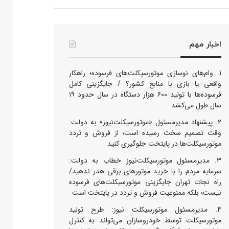
اخبار مهم
وام‌های نوسازی موتورسیکلت‌های فرسوده؛ راهکار
واقعی یا بازی با منابع کشور؟ / جایگزینی کامل
فرسوده‌ها با تولید ۶۰۰ هزار دستگاه در سال حدود ۱۹
سال طول می‌کشد
پیشنهاد مدیرمسئول «موتورسیکلت‌نیوز» به دولت:
وقت تصمیم سخت رسیده است؛ از فروش و تردد
موتورسیکلت‌ها در پایتخت جلوگیری کنید
مدیرمسئول موتورسیکلت‌نیوز خطاب به دولت:
سرمایه مردم را با خرید موتورهای برقی هدر ندهید/
راه نجات تهران جایگزینی موتورسیکلت‌های فرسوده
نیست؛ بلکه ممنوعیت فروش و تردد در پایتخت است
مدیرمسئول موتورسیکلت نیوز: طرح تولید
موتورسیکلت توسط خودروسازان می‌تواند به کنترل