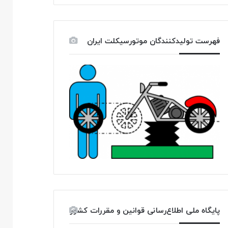
فهرست تولیدکنندگان موتورسیکلت ایران
پایگاه ملی اطلاع‌رسانی قوانین و مقررات کشور