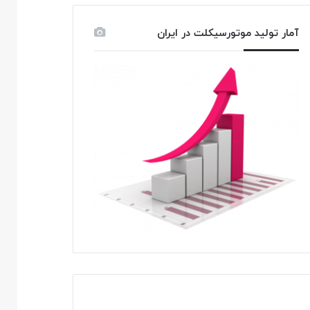
آمار تولید موتورسیکلت در ایران