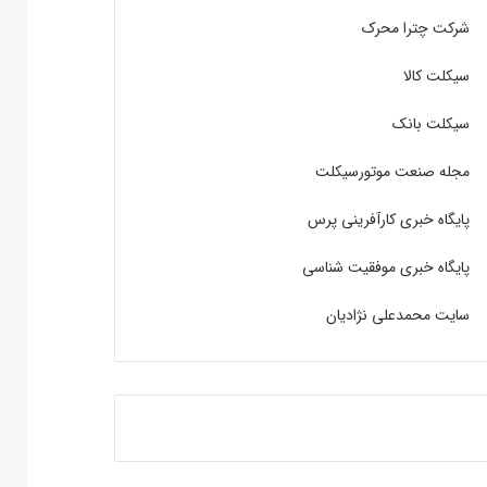
شرکت چترا محرک
سیکلت کالا
سیکلت بانک
مجله صنعت موتورسیکلت
پایگاه خبری کارآفرینی پرس
پایگاه خبری موفقیت شناسی
سایت محمدعلی نژادیان