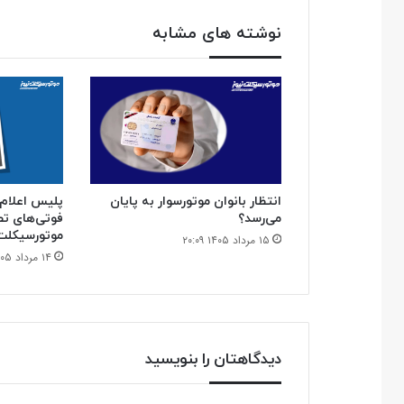
نوشته های مشابه
انتظار بانوان موتورسوار به پایان
می‌رسد؟
فوتی‌های تصا
موتورسیکلت
۱۵ مرداد ۱۴۰۵ ۲۰:۰۹
۱۴ مرداد ۱۴۰۵ ۲۱:۲۷
دیدگاهتان را بنویسید