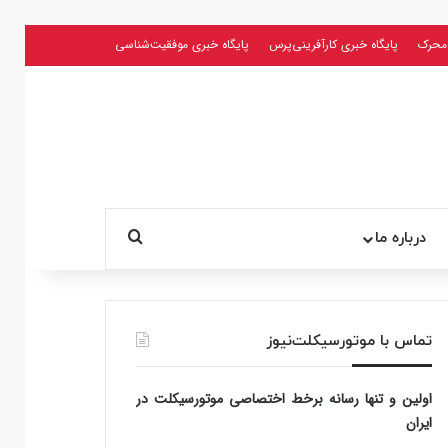
محرک
پایگاه خبری کارآفرینی‌پرس
پایگاه خبری موفقیت‌شناسی
جستجو برای
درباره ما
تماس با موتورسیکلت‌نیوز
اولین و تنها رسانه برخط اختصاصی موتورسیکلت در
ایران