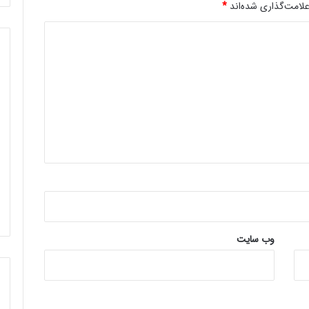
لامت‌گذاری شده‌اند
*
وب‌ سایت