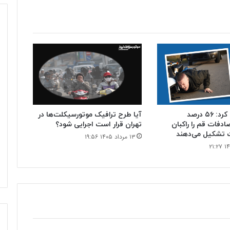
پلیس اعلام کرد: ۵۶ درصد
آیا طرح ترافیک موتورسیکلت‌ها در
دفات قم را راکبان
تهران قرار است اجرایی شود؟
 تشکیل می‌دهند
۱۳ مرداد ۱۴۰۵ ۱۹:۵۶