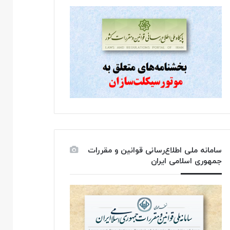
سامانه ملی اطلاع‌رسانی قوانین و مقررات
جمهوری اسلامی ایران