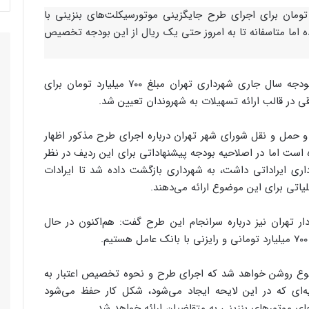
ال شهرداری تهران مبلغ ۷۰۰ میلیارد تومان برای اجرای طرح جایگزینی موتورسیکلت‌های بنزینی با
ه اما متاسفانه تا به امروز حتی یک ریال از این بودجه تخصیص
، در بودجه سال جاری شهرداری تهران مبلغ ۷۰۰ میلیارد تومان برای
ی در قالب ارائه تسهیلات به شهروندان تعیین شد.
 حمل و نقل شورای شهر تهران درباره اجرای طرح مذکور اظهار
ده است اما در اصلاحیه بودجه پیشنهاداتی برای این ردیف در نظر
داری ایراداتی داشت، به شهرداری بازگشت داده شد تا ایرادات
لیاتی برای این موضوع ارائه می‌دهند.
ر تهران نیز درباره سرانجام این طرح گفت: هم‌اکنون در حال
وضوع روشن خواهد شد که اجرای طرح و نحوه تخصیص اعتبار به
ه‌ای که در این لایحه ایجاد می‌شود، شکل کار حفظ می‌شود
ی موتورهای بنزینی به متقاضیان ارائه خواهد شد.