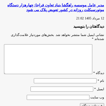
مدیر عامل موسسه راهگشا بنیاد تعاون فراجا: چهارهزار دستگاه
موتورسیکلت روزانه در کشور تعویض پلاک می شود
12 مرداد 1405 21:02
دیدگاهتان را بنویسید
نشانی ایمیل شما منتشر نخواهد شد.
بخش‌های موردنیاز علامت‌گذاری
شده‌اند
*
دیدگاه
*
نام
*
ایمیل
*
وب‌ سایت