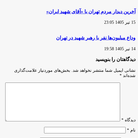
آخرین دیدار مردم تهران با «آقای شهید ایران»
15 تیر 1405 23:05
وداع میلیون‌ها نفر با رهبر شهید در تهران
14 تیر 1405 19:58
دیدگاهتان را بنویسید
نشانی ایمیل شما منتشر نخواهد شد.
بخش‌های موردنیاز علامت‌گذاری
شده‌اند
*
دیدگاه
*
نام
*