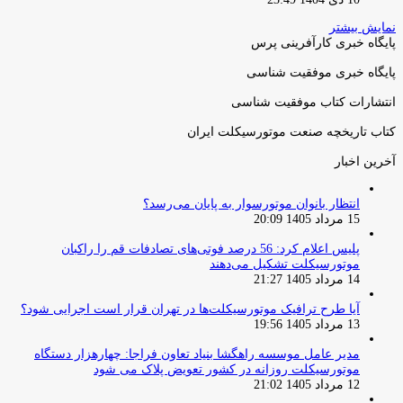
نمایش بیشتر
پایگاه خبری کارآفرینی پرس
پایگاه خبری موفقیت شناسی
انتشارات کتاب موفقیت شناسی
کتاب تاریخچه صنعت موتورسیکلت ایران
آخرین اخبار
انتظار بانوان موتورسوار به پایان می‌رسد؟
15 مرداد 1405 20:09
پلیس اعلام کرد: 56 درصد فوتی‌های تصادفات قم را راکبان
موتورسیکلت تشکیل می‌دهند
14 مرداد 1405 21:27
آیا طرح ترافیک موتورسیکلت‌ها در تهران قرار است اجرایی شود؟
13 مرداد 1405 19:56
مدیر عامل موسسه راهگشا بنیاد تعاون فراجا: چهارهزار دستگاه
موتورسیکلت روزانه در کشور تعویض پلاک می شود
12 مرداد 1405 21:02