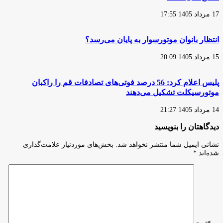
شده
است
17 مرداد 1405 17:55
انتظار بانوان موتورسوار به پایان می‌رسد؟
15 مرداد 1405 20:09
پلیس اعلام کرد: 56 درصد فوتی‌های تصادفات قم را راکبان
موتورسیکلت تشکیل می‌دهند
14 مرداد 1405 21:27
دیدگاهتان را بنویسید
نشانی ایمیل شما منتشر نخواهد شد.
بخش‌های موردنیاز علامت‌گذاری
شده‌اند
*