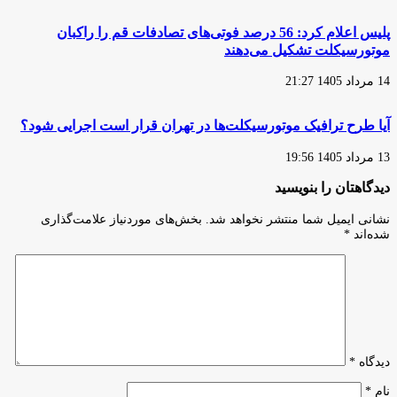
پلیس اعلام کرد: 56 درصد فوتی‌های تصادفات قم را راکبان
موتورسیکلت تشکیل می‌دهند
14 مرداد 1405 21:27
آیا طرح ترافیک موتورسیکلت‌ها در تهران قرار است اجرایی شود؟
13 مرداد 1405 19:56
دیدگاهتان را بنویسید
نشانی ایمیل شما منتشر نخواهد شد.
بخش‌های موردنیاز علامت‌گذاری
شده‌اند
*
دیدگاه
*
نام
*