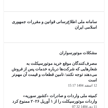
سامانه ملی اطلاع‌رسانی قوانین و مقررات جمهوری
اسلامی ایران
مشکلات موتورسواران
مصرف‌کنندگان موقع خرید موتورسیکلت به
شعارهایی که شرکت‌ها درباره خدمات پس از فروش
می‌دهند توجه نکنند/ تامین قطعات و قیمت آن مهم‌تر
است
12 اسفند 1404 15:17
کمیته ملی واردات و صادرات «کشور سوریه»
واردات موتورسیکلت را از ۱ آوریل ۲۰۲۶ ممنوع کرد
11 دی 1404 07:32