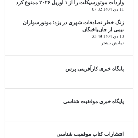
واردات موتورسیکلت را از ۱ آوریل ۲۰۲۶ ممنوع کرد
11 دی 1404 07:32
زنگ خطر تصادفات شهری در یزد؛ موتورسواران
نیمی از جان‌باختگان
10 دی 1404 23:49
نمایش بیشتر
پایگاه خبری کارآفرینی پرس
پایگاه خبری موفقیت شناسی
انتشارات کتاب موفقیت شناسی