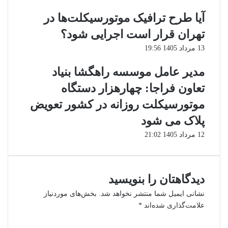
آیا طرح ترافیک موتورسیکلت‌ها در
تهران قرار است اجرایی شود؟
13 مرداد 1405 19:56
مدیر عامل موسسه راهگشا بنیاد
تعاون فراجا: چهارهزار دستگاه
موتورسیکلت روزانه در کشور تعویض
پلاک می شود
12 مرداد 1405 21:02
دیدگاهتان را بنویسید
نشانی ایمیل شما منتشر نخواهد شد.
بخش‌های موردنیاز
علامت‌گذاری شده‌اند
*
د