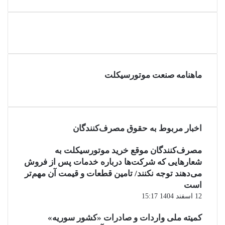
ماهنامه صنعت موتورسیکلت
اخبار مربوط به حقوق مصرف‌کنندگان
مصرف‌کنندگان موقع خرید موتورسیکلت به
شعارهایی که شرکت‌ها درباره خدمات پس از فروش
می‌دهند توجه نکنند/ تامین قطعات و قیمت آن مهم‌تر
است
12 اسفند 1404 15:17
کمیته ملی واردات و صادرات «کشور سوریه»