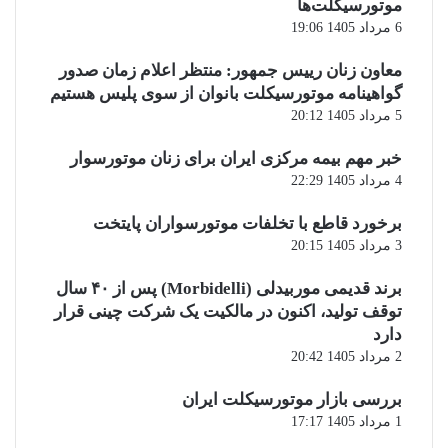
موتورسیکلت‌ها
6 مرداد 1405 19:06
معاون زنان رییس جمهور: منتظر اعلام زمان صدور
گواهینامه موتورسیکلت بانوان از سوی پلیس هستیم
5 مرداد 1405 20:12
خبر مهم بیمه مرکزی ایران برای زنان موتورسوار
4 مرداد 1405 22:29
برخورد قاطع با تخلفات موتورسواران پایتخت
3 مرداد 1405 20:15
برند قدیمی موربیدلی (Morbidelli) پس از ۴۰ سال
توقف تولید، اکنون در مالکیت یک شرکت چینی قرار
دارد
2 مرداد 1405 20:42
بررسی بازار موتورسیکلت ایران
1 مرداد 1405 17:17