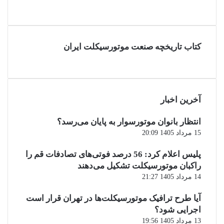
کتاب تاریخچه صنعت موتورسیکلت ایران
آخرین اخبار
انتظار بانوان موتورسوار به پایان می‌رسد؟
15 مرداد 1405 20:09
پلیس اعلام کرد: 56 درصد فوتی‌های تصادفات قم را
راکبان موتورسیکلت تشکیل می‌دهند
14 مرداد 1405 21:27
آیا طرح ترافیک موتورسیکلت‌ها در تهران قرار است
اجرایی شود؟
13 مرداد 1405 19:56