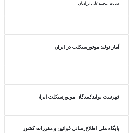
سایت محمدعلی نژادیان
آمار تولید موتورسیکلت در ایران
فهرست تولیدکنندگان موتورسیکلت ایران
پایگاه ملی اطلاع‌رسانی قوانین و مقررات کشور