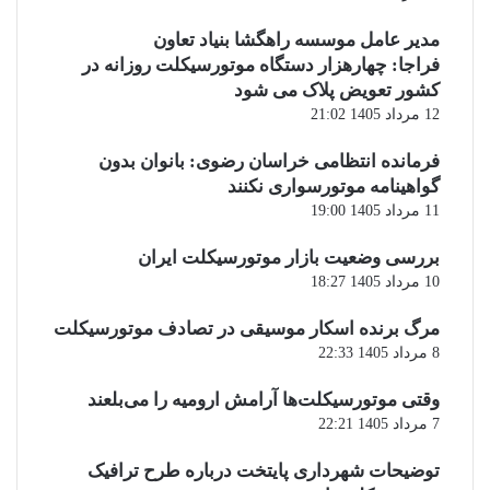
مدیر عامل موسسه راهگشا بنیاد تعاون
فراجا: چهارهزار دستگاه موتورسیکلت روزانه در
کشور تعویض پلاک می شود
12 مرداد 1405 21:02
فرمانده انتظامی خراسان رضوی: بانوان بدون
گواهینامه موتورسواری نکنند
11 مرداد 1405 19:00
بررسی وضعیت بازار موتورسیکلت ایران
10 مرداد 1405 18:27
مرگ برنده اسکار موسیقی در تصادف موتورسیکلت
8 مرداد 1405 22:33
وقتی موتورسیکلت‌ها آرامش ارومیه را می‌بلعند
7 مرداد 1405 22:21
توضیحات شهرداری پایتخت درباره طرح ترافیک