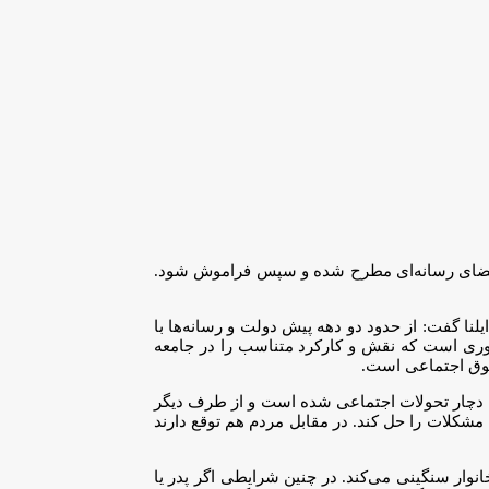
در فضای رسانه‌ای مطرح شده و سپس فراموش شود.
لنا گفت: از حدود دو دهه پیش دولت و رسانه‌ها با
 می‌شوند ضروری است که نقش و کارکرد متناسب را در جامعه
حقوق اجتماعی است.
ه ما دچار تحولات اجتماعی شده است و از طرف دیگر
مشکلات را حل کند. در مقابل مردم هم توقع دارند
نوار سنگینی می‌کند. در چنین شرایطی اگر پدر یا