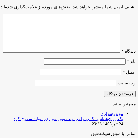
نشانی ایمیل شما منتشر نخواهد شد.
بخش‌های موردنیاز علامت‌گذاری شده‌اند
دیدگاه
*
نام
*
ایمیل
*
وب‌ سایت
همچنین ببینید
بستن
موتورسواری
یک روان‌شناس نکاتی را درباره موتورسواری بانوان مطرح کرد
24 تیر 1405 23:33
تماس با موتورسیکلت‌نیوز