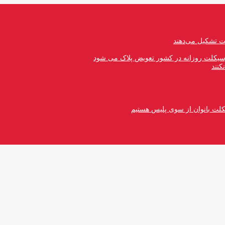
رسیکلت روزانه در کشور تعویض پلاک می شود
کنند
کلت بانوان از سوی پلیس هستیم