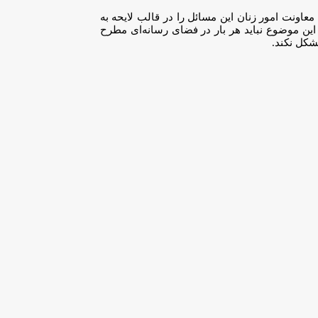
 معاونت امور زنان این مسائل را در قالب لایحه به
ین موضوع نباید هر بار در فضای رسانه‌ای مطرح
شکل نکند.