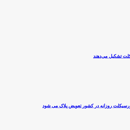
تورسیکلت روزانه در کشور تعویض پلاک می شود