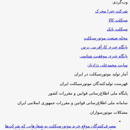
وب‌گردی
شرکت چترا محرک
سیکلت کالا
سیکلت بانک
مجله صنعت موتورسیکلت
پایگاه خبری کارآفرینی پرس
پایگاه خبری موفقیت شناسی
سایت محمدعلی نژادیان
آمار تولید موتورسیکلت در ایران
فهرست تولیدکنندگان موتورسیکلت ایران
پایگاه ملی اطلاع‌رسانی قوانین و مقررات کشور
سامانه ملی اطلاع‌رسانی قوانین و مقررات جمهوری اسلامی ایران
مشکلات موتورسواران
مصرف‌کنندگان موقع خرید موتورسیکلت به شعارهایی که شرکت‌ها