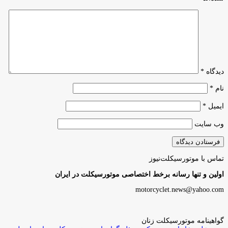
دیدگاه
*
نام
*
ایمیل
*
وب‌ سایت
تماس با موتورسیکلت‌نیوز
اولین و تنها رسانه برخط اختصاصی موتورسیکلت در ایران
motorcyclet.news@yahoo.com
گواهینامه موتورسیکلت زنان