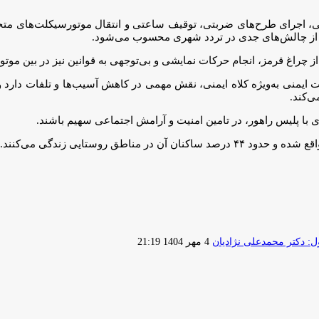
ی، اجرای طرح‌های ضربتی، توقیف ساعتی و انتقال موتورسیکلت‌های متخل
ی از چالش‌های جدی در تردد شهری محسوب می‌شود.
 از چراغ قرمز، انجام حرکات نمایشی و بی‌توجهی به قوانین نیز در بین مو
ت ایمنی به‌ویژه کلاه ایمنی، نقش مهمی در کاهش آسیب‌ها و تلفات دارد 
ی‌کند.
ی با پلیس راهور، در تامین امنیت و آرامش اجتماعی سهیم باشند.
 روستایی زندگی می‌کنند.
ارسال
 دکتر محمدعلی نژادیان
4 مهر 1404 21:19
ایمیل