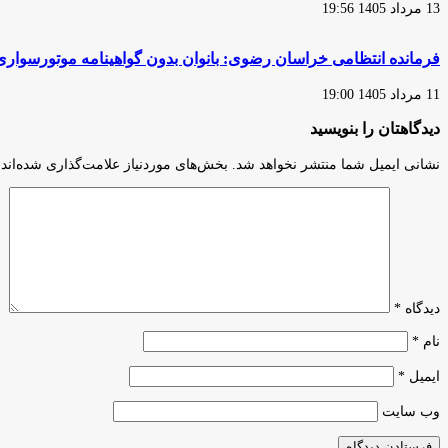
13 مرداد 1405 19:56
فرمانده انتظامی خراسان رضوی: بانوان بدون گواهینامه موتورسواری 
11 مرداد 1405 19:00
دیدگاهتان را بنویسید
نشانی ایمیل شما منتشر نخواهد شد.
بخش‌های موردنیاز علامت‌گذاری شده‌اند
دیدگاه
*
نام
*
ایمیل
*
وب‌ سایت