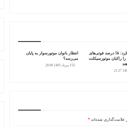
پلیس اعلام کرد: 56 درصد فوتی‌های
انتظار بانوان موتورسوار به پایان
را راکبان موتورسیکلت
می‌رسد؟
ند
15 مرداد 1405 20:09
 علامت‌گذاری شده‌اند
*