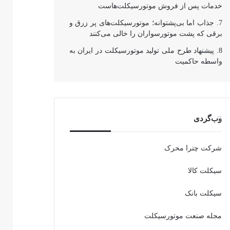
خدمات پس از فروش موتورسیکلت‌هاست
جذاب اما بی‌پشتوانه؛ موتورسیکلت‌های پر زرق‌ و
برقی که پشت موتورسواران را خالی می‌کنند
پیشنهاد طرح ملی تولید موتورسیکلت در ایران به
واسطه حاکمیت
وب‌گردی
شرکت چترا محرک
سیکلت کالا
سیکلت بانک
مجله صنعت موتورسیکلت