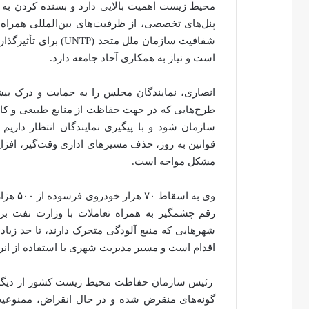
محیط زیست اهمیت بالایی دارد و بسنده کردن به حض
پنل‌های تخصصی، از ظرفیت‌های بین‌المللی همراه 
شفافیت سازمان ملل مت
است و نیاز به همکاری آحاد جامعه دارد.
انصاری، نمایندگان مجلس را به حمایت و درک بی
طرح‌هایی که در جهت حفاظت از منابع طبیعی و ک
سازمان شود و با پیگیری نمایندگان انتظار داریم 
قوانین به روز، حذف مسیرهای اداری وقت‌گیر، افزا
مشکل مواجه است.
وی به ا
رقم چشمگیر به همراه تعاملات با وزارت نفت بر
شهرهایی که منبع آلودگی متحرک دارند، تا حد زیاد
اقدام است و مسیر مدیریت شهری با استفاده از انر
رئیس سازمان حفاظت محیط زیست کشور از دیگر برن
گونه‌های منقرض شده و در حال انقراض، ممنوعیت 