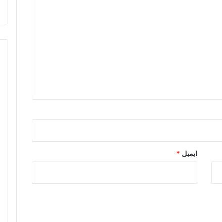
ایمیل
*