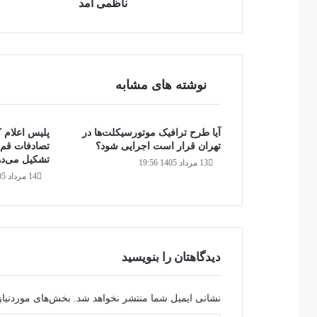
ناظمی
ناظمی آمد
آمد
نوشته های مشابه
آیا طرح ترافیک موتورسیکلت‌ها در
تهران قرار است اجرایی شود؟
تصادفات قم 
تشکیل می‌ده
13 مرداد 1405 19:56
14 مرداد 1405 21:27
دیدگاهتان را بنویسید
نشانی ایمیل شما منتشر نخواهد شد.
بخش‌های موردنیاز