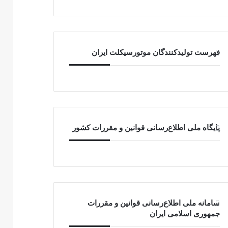
فهرست تولیدکنندگان موتورسیکلت ایران
پایگاه ملی اطلاع‌رسانی قوانین و مقررات کشور
سامانه ملی اطلاع‌رسانی قوانین و مقررات
جمهوری اسلامی ایران