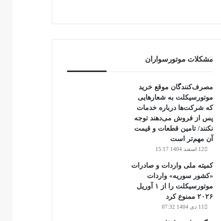
مشکلات موتورسواران
مصرف‌کنندگان موقع خرید
موتورسیکلت به شعارهایی
که شرکت‌ها درباره خدمات
پس از فروش می‌دهند توجه
نکنند/ تامین قطعات و قیمت
آن مهم‌تر است
12 اسفند 1404 15:17
کمیته ملی واردات و صادرات
«کشور سوریه» واردات
موتورسیکلت را از ۱ آوریل
۲۰۲۶ ممنوع کرد
11 دی 1404 07:32