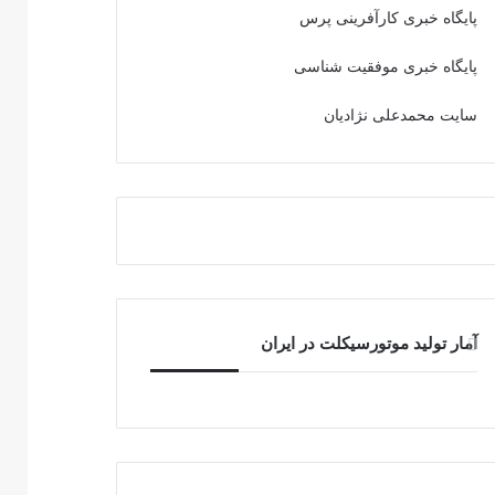
پایگاه خبری کارآفرینی پرس
پایگاه خبری موفقیت شناسی
سایت محمدعلی نژادیان
آمار تولید موتورسیکلت در ایران