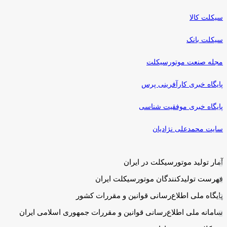
سیکلت کالا
سیکلت بانک
مجله صنعت موتورسیکلت
پایگاه خبری کارآفرینی پرس
پایگاه خبری موفقیت شناسی
سایت محمدعلی نژادیان
آمار تولید موتورسیکلت در ایران
فهرست تولیدکنندگان موتورسیکلت ایران
پایگاه ملی اطلاع‌رسانی قوانین و مقررات کشور
سامانه ملی اطلاع‌رسانی قوانین و مقررات جمهوری اسلامی ایران