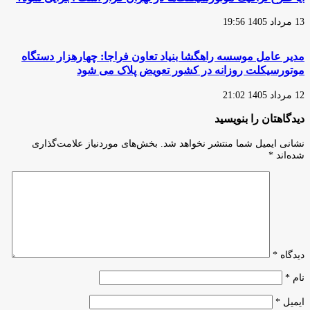
13 مرداد 1405 19:56
مدیر عامل موسسه راهگشا بنیاد تعاون فراجا: چهارهزار دستگاه
موتورسیکلت روزانه در کشور تعویض پلاک می شود
12 مرداد 1405 21:02
دیدگاهتان را بنویسید
نشانی ایمیل شما منتشر نخواهد شد.
بخش‌های موردنیاز علامت‌گذاری
شده‌اند
*
دیدگاه
*
نام
*
ایمیل
*