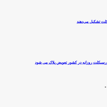
تورسیکلت روزانه در کشور تعویض پلاک می شود
*