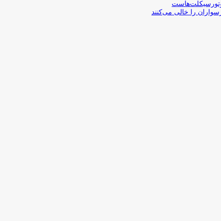
تورسیکلت‌هاست
سواران را خالی می‌کنند