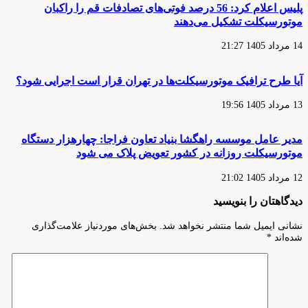
پلیس اعلام کرد: 56 درصد فوتی‌های تصادفات قم را راکبان
موتورسیکلت تشکیل می‌دهند
14 مرداد 1405 21:27
آیا طرح ترافیک موتورسیکلت‌ها در تهران قرار است اجرایی شود؟
13 مرداد 1405 19:56
مدیر عامل موسسه راهگشا بنیاد تعاون فراجا: چهارهزار دستگاه
موتورسیکلت روزانه در کشور تعویض پلاک می شود
12 مرداد 1405 21:02
دیدگاهتان را بنویسید
نشانی ایمیل شما منتشر نخواهد شد.
بخش‌های موردنیاز علامت‌گذاری
شده‌اند
*