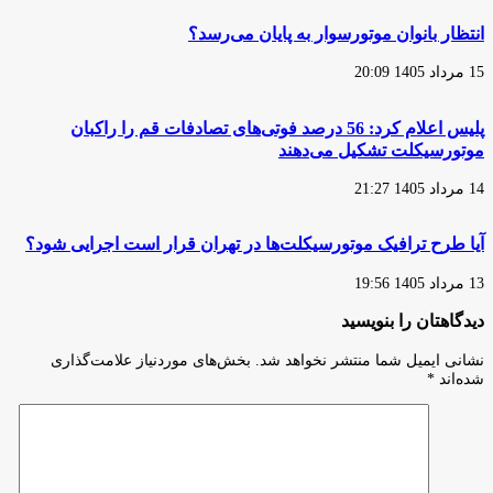
شد
انتظار بانوان موتورسوار به پایان می‌رسد؟
15 مرداد 1405 20:09
پلیس اعلام کرد: 56 درصد فوتی‌های تصادفات قم را راکبان
موتورسیکلت تشکیل می‌دهند
14 مرداد 1405 21:27
آیا طرح ترافیک موتورسیکلت‌ها در تهران قرار است اجرایی شود؟
13 مرداد 1405 19:56
دیدگاهتان را بنویسید
نشانی ایمیل شما منتشر نخواهد شد.
بخش‌های موردنیاز علامت‌گذاری
شده‌اند
*