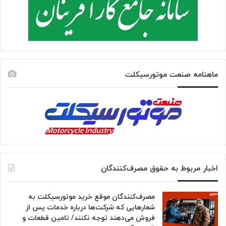
ماهنامه صنعت موتورسیکلت
اخبار مربوط به حقوق مصرف‌کنندگان
مصرف‌کنندگان موقع خرید موتورسیکلت به
شعارهایی که شرکت‌ها درباره خدمات پس از
فروش می‌دهند توجه نکنند/ تامین قطعات و