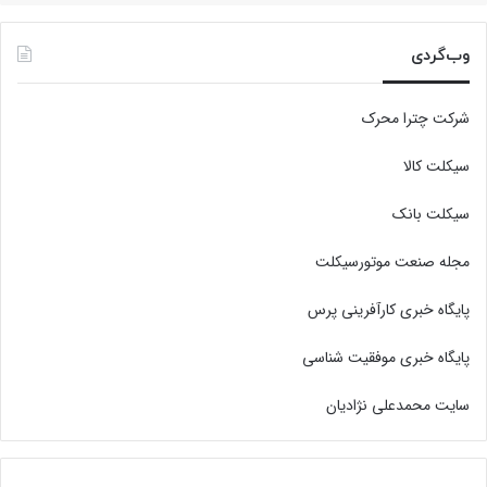
وب‌گردی
شرکت چترا محرک
سیکلت کالا
سیکلت بانک
مجله صنعت موتورسیکلت
پایگاه خبری کارآفرینی پرس
پایگاه خبری موفقیت شناسی
سایت محمدعلی نژادیان