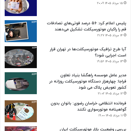
۱۵ مرداد ۱۴۰۵ ۲۰:۰۹
پلیس اعلام کرد: ۵۶ درصد فوتی‌های تصادفات
قم را راکبان موتورسیکلت تشکیل می‌دهند
۱۴ مرداد ۱۴۰۵ ۲۱:۲۷
آیا طرح ترافیک موتورسیکلت‌ها در تهران قرار
است اجرایی شود؟
۱۳ مرداد ۱۴۰۵ ۱۹:۵۶
مدیر عامل موسسه راهگشا بنیاد تعاون
فراجا: چهارهزار دستگاه موتورسیکلت روزانه در
کشور تعویض پلاک می شود
۱۲ مرداد ۱۴۰۵ ۲۱:۰۲
فرمانده انتظامی خراسان رضوی: بانوان بدون
گواهینامه موتورسواری نکنند
۱۱ مرداد ۱۴۰۵ ۱۹:۰۰
بررسی وضعیت بازار موتورسیکلت ایران