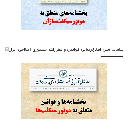
سامانه ملی اطلاع‌رسانی قوانین و مقررات جمهوری اسلامی ایران