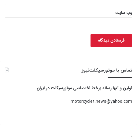
وب‌ سایت
تماس با موتورسیکلت‌نیوز
اولین و تنها رسانه برخط اختصاصی موتورسیکلت در ایران
motorcyclet.news@yahoo.com