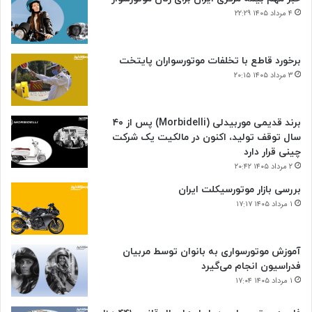
۴ مرداد ۱۴۰۵ ۲۲:۲۹
برخورد قاطع با تخلفات موتورسواران پایتخت
۳ مرداد ۱۴۰۵ ۲۰:۱۵
برند قدیمی موربیدلی (Morbidelli) پس از ۴۰
سال توقف تولید، اکنون در مالکیت یک شرکت
چینی قرار دارد
۲ مرداد ۱۴۰۵ ۲۰:۴۲
بررسی بازار موتورسیکلت ایران
۱ مرداد ۱۴۰۵ ۱۷:۱۷
آموزش موتورسواری به بانوان توسط مربیان
فدراسیون انجام می‌گیرد
۱ مرداد ۱۴۰۵ ۱۷:۰۴