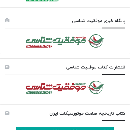
پایگاه خبری موفقیت شناسی
انتشارات کتاب موفقیت شناسی
کتاب تاریخچه صنعت موتورسیکلت ایران