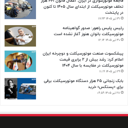
فاجعه موتورسواری در ایران: اعمال قانون ۴۴۱ هزار
تخلف موتورسیکلت از ابتدای سال ۱۴۰۵ تا کنون
در پایتخت
۳۱ تیر ۱۴۰۵ ۱۷:۲۳
رئیس پلیس راهور: صدور گواهینامه
موتورسیکلت بانوان هنوز آغاز نشده است
۳۰ تیر ۱۴۰۵ ۱۶:۱۴
پیشکسوت صنعت موتورسیکلت و دوچرخه ایران
اعلام کرد: رشد بیش از ۲ برابری قیمت
موتورسیکلت در مقایسه با سال ۱۴۰۴
۲۹ تیر ۱۴۰۵ ۱۱:۱۹
بابک زنجانی ۲۵ هزار دستگاه موتورسیکلت برقی
برای «پستکس» خرید
۲۸ تیر ۱۴۰۵ ۰۹:۵۹