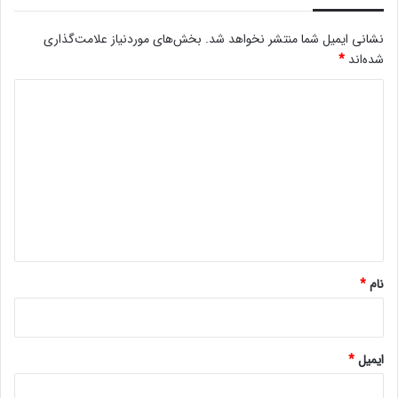
نشانی ایمیل شما منتشر نخواهد شد.
بخش‌های موردنیاز علامت‌گذاری
شده‌اند
*
د
ی
د
گ
ا
ه
*
نام
*
ایمیل
*