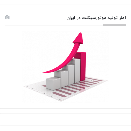
آمار تولید موتورسیکلت در ایران