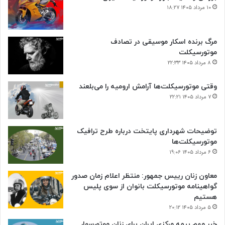
۱۰ مرداد ۱۴۰۵ ۱۸:۲۷
مرگ برنده اسکار موسیقی در تصادف
موتورسیکلت
۸ مرداد ۱۴۰۵ ۲۲:۳۳
وقتی موتورسیکلت‌ها آرامش ارومیه را می‌بلعند
۷ مرداد ۱۴۰۵ ۲۲:۲۱
توضیحات شهرداری پایتخت درباره طرح ترافیک
موتورسیکلت‌ها
۶ مرداد ۱۴۰۵ ۱۹:۰۶
معاون زنان رییس جمهور: منتظر اعلام زمان صدور
گواهینامه موتورسیکلت بانوان از سوی پلیس
هستیم
۵ مرداد ۱۴۰۵ ۲۰:۱۲
خبر مهم بیمه مرکزی ایران برای زنان موتورسوار