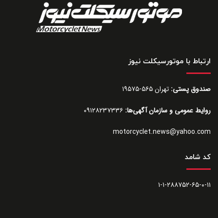
ارتباط با موتورسیکلت نیوز
صندوق پستی:
تهران ۵۶۵-۱۹۵۷۵
روایط عمومی و سازمان آگهی‌ها:
۰۹۱۲۸۲۳۷۳۳۶
motorcyclet.news@yahoo.com
کد شامد
۱-۱-۲۸۸۷۵۲-۶۵-۰-۱۱