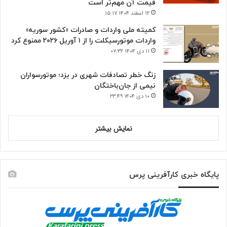
قیمت آن مهم‌تر است
۱۲ اسفند ۱۴۰۴ ۱۵:۱۷
کمیته ملی واردات و صادرات «کشور سوریه»
واردات موتورسیکلت را از ۱ آوریل ۲۰۲۶ ممنوع کرد
۱۱ دی ۱۴۰۴ ۰۷:۳۲
زنگ خطر تصادفات شهری در یزد؛ موتورسواران
نیمی از جان‌باختگان
۱۰ دی ۱۴۰۴ ۲۳:۴۹
نمایش بیشتر
پایگاه خبری کارآفرینی پرس