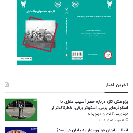
آخرین اخبار
پژوهش تازه درباره خطر آسیب مغزی با
اسکوترهای برقی: اسکوتر برقی، خطرناک‌تر از
موتورسیکلت و دوچرخه!
۱۶ مرداد ۱۴۰۵ ۲۱:۱۸
انتظار بانوان موتورسوار به پایان می‌رسد؟