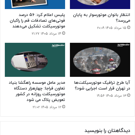
انتظار بانوان موتورسوار به پایان
پلیس اعلام کرد: ۵۶ درصد
می‌رسد؟
فوتی‌های تصادفات قم را راکبان
موتورسیکلت تشکیل می‌دهند
۱۵ مرداد ۱۴۰۵ ۲۰:۰۹
۱۴ مرداد ۱۴۰۵ ۲۱:۲۷
آیا طرح ترافیک موتورسیکلت‌ها
مدیر عامل موسسه راهگشا بنیاد
در تهران قرار است اجرایی شود؟
تعاون فراجا: چهارهزار دستگاه
موتورسیکلت روزانه در کشور
۱۳ مرداد ۱۴۰۵ ۱۹:۵۶
تعویض پلاک می شود
۱۲ مرداد ۱۴۰۵ ۲۱:۰۲
دیدگاهتان را بنویسید