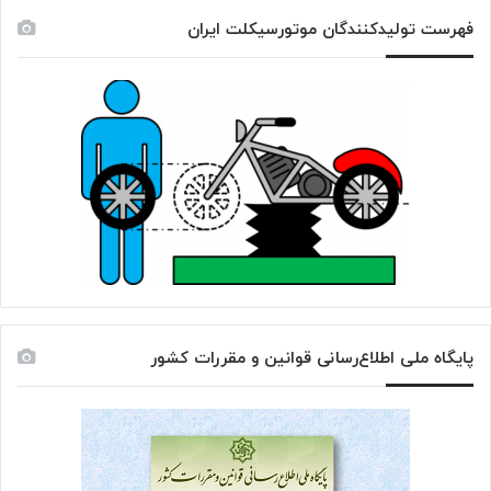
فهرست تولیدکنندگان موتورسیکلت ایران
پایگاه ملی اطلاع‌رسانی قوانین و مقررات کشور