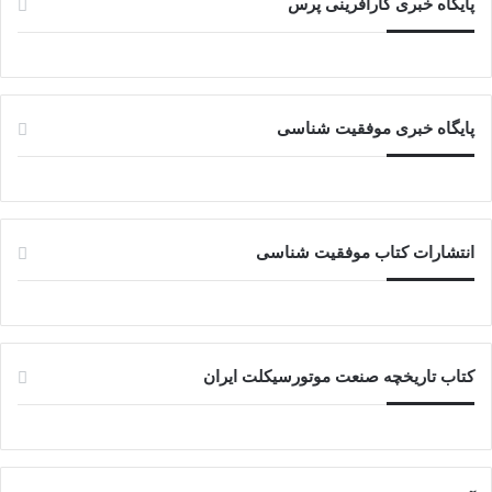
پایگاه خبری کارآفرینی پرس
پایگاه خبری موفقیت شناسی
انتشارات کتاب موفقیت شناسی
کتاب تاریخچه صنعت موتورسیکلت ایران