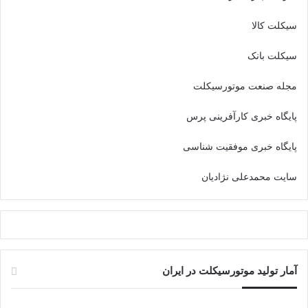
سیکلت کالا
سیکلت بانک
مجله صنعت موتورسیکلت
پایگاه خبری کارآفرینی پرس
پایگاه خبری موفقیت شناسی
سایت محمدعلی نژادیان
آمار تولید موتورسیکلت در ایران