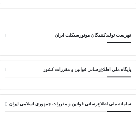
فهرست تولیدکنندگان موتورسیکلت ایران
پایگاه ملی اطلاع‌رسانی قوانین و مقررات کشور
سامانه ملی اطلاع‌رسانی قوانین و مقررات جمهوری اسلامی ایران