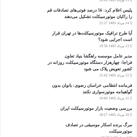
15 مرداد 1405 20:09
پلیس اعلام کرد: 56 درصد فوتی‌های تصادفات قم
را راکبان موتورسیکلت تشکیل می‌دهند
14 مرداد 1405 21:27
آیا طرح ترافیک موتورسیکلت‌ها در تهران قرار
است اجرایی شود؟
13 مرداد 1405 19:56
مدیر عامل موسسه راهگشا بنیاد تعاون
فراجا: چهارهزار دستگاه موتورسیکلت روزانه در
کشور تعویض پلاک می شود
12 مرداد 1405 21:02
فرمانده انتظامی خراسان رضوی: بانوان بدون
گواهینامه موتورسواری نکنند
11 مرداد 1405 19:00
بررسی وضعیت بازار موتورسیکلت ایران
10 مرداد 1405 18:27
مرگ برنده اسکار موسیقی در تصادف
موتورسیکلت