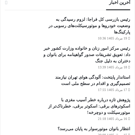
آخرین اخبار
رئیس بازرسی کل فراجا: لزوم رسیدگی به
وضعیت خودروها و موتورسیکلت‌های رسوبی در
پارکینگ‌ها
19 مرداد 1405 10:36
رئیس مرکز امور زنان و خانواده وزارت کشور خبر
داد: تعویق تشریفات صدور گواهینامه برای بانوان و
دختران به دلیل جنگ
18 مرداد 1405 13:39
استاندار پایتخت: آلودگی هوای تهران نیازمند
تصمیم‌گیری و اقدام در سطح ملی است
17 مرداد 1405 17:55
پژوهش تازه درباره خطر آسیب مغزی با
اسکوترهای برقی: اسکوتر برقی، خطرناک‌تر از
موتورسیکلت و دوچرخه!
16 مرداد 1405 21:18
انتظار بانوان موتورسوار به پایان می‌رسد؟