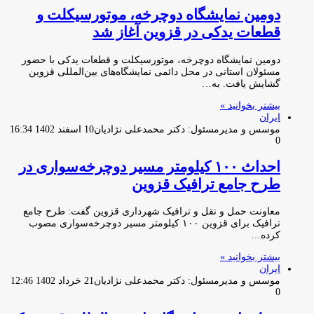
دومین نمایشگاه دوچرخه، موتورسیکلت و
قطعات یدکی در قزوین آغاز شد
دومین نمایشگاه دوچرخه، موتورسیکلت و قطعات یدکی با حضور
مسئولان استانی در محل دائمی نمایشگاه‌های بین‌المللی قزوین
گشایش یافت. به…
بیشتر بخوانید »
ایران
موسس و مدیرمسئول: دکتر محمدعلی نژادیان
10 اسفند 1402 16:34
0
احداث ۱۰۰ کیلومتر مسیر دوچرخه‌سواری در
طرح جامع ترافیک قزوین
معاونت حمل و نقل و ترافیک شهرداری قزوین گفت: طرح جامع
ترافیک برای قزوین ۱۰۰ کیلومتر مسیر دوچرخه‌سواری مصوب
کرده…
بیشتر بخوانید »
ایران
موسس و مدیرمسئول: دکتر محمدعلی نژادیان
21 خرداد 1402 12:46
0