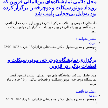
محل دائمی نمایشگاه‌های بین‌المللی قزوین که
رویداد موتورسیکلت و دوچرخه را برگزار کرده
بود به‌دلیل بی‌حجابی پلمب شد
دادستان عمومی و انقلاب مرکز استان قزوین از پلمب محل دائمی
نمایشگاه‌های بین‌المللی قزوین خبر داد. به گزارش موتورسیکلت
نیوز…
بیشتر بخوانید »
ایران
موسس و مدیرمسئول: دکتر محمدعلی نژادیان
15 خرداد 1402 22:00
0
برگزاری نمایشگاه دوچرخه، موتورسیکلت و
قطعات یدکی در قزوین
مدیرعامل شرکت نمایشگاه های بین المللی استان قزوین گفت:
نمایشگاه دوچرخه، موتورسیکلت و قطعات یدکی از ۱۶ خرداد ماه
در…
بیشتر بخوانید »
ایران
موسس و مدیرمسئول: دکتر محمدعلی نژادیان
5 خرداد 1402 22:59
0